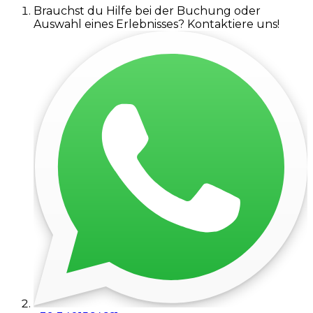
Brauchst du Hilfe bei der Buchung oder
Auswahl eines Erlebnisses? Kontaktiere uns!