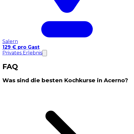
Salern
129 € pro Gast
Privates Erlebnis
FAQ
Was sind die besten Kochkurse in Acerno?