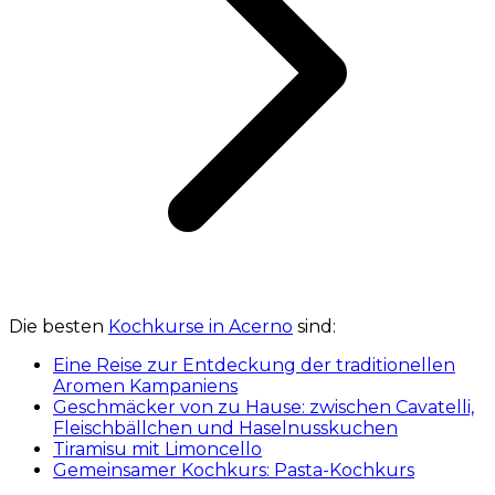
Die besten
Kochkurse in Acerno
sind:
Eine Reise zur Entdeckung der traditionellen
Aromen Kampaniens
Geschmäcker von zu Hause: zwischen Cavatelli,
Fleischbällchen und Haselnusskuchen
Tiramisu mit Limoncello
Gemeinsamer Kochkurs: Pasta-Kochkurs