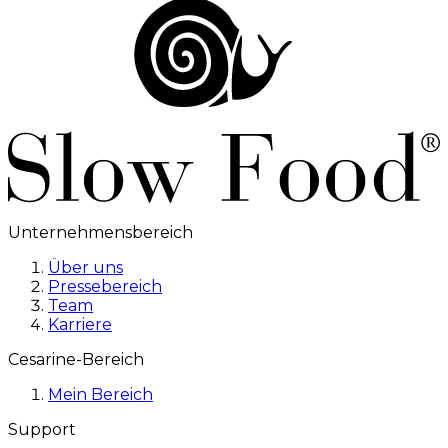
Unternehmensbereich
Über uns
Pressebereich
Team
Karriere
Cesarine-Bereich
Mein Bereich
Support