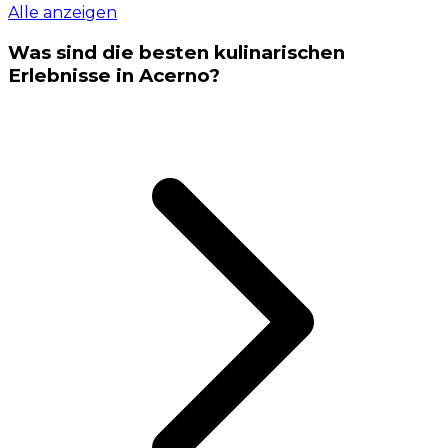
Alle anzeigen
Was sind die besten kulinarischen
Erlebnisse in Acerno?