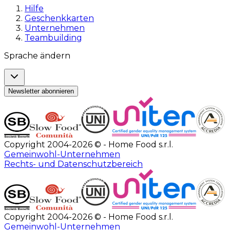
Hilfe
Geschenkkarten
Unternehmen
Teambuilding
Sprache ändern
Newsletter abonnieren
Copyright 2004-2026 © - Home Food s.r.l.
Gemeinwohl-Unternehmen
Rechts- und Datenschutzbereich
Copyright 2004-2026 © - Home Food s.r.l.
Gemeinwohl-Unternehmen