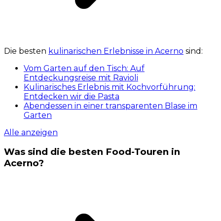
Die besten
kulinarischen Erlebnisse in Acerno
sind:
Vom Garten auf den Tisch: Auf
Entdeckungsreise mit Ravioli
Kulinarisches Erlebnis mit Kochvorführung:
Entdecken wir die Pasta
Abendessen in einer transparenten Blase im
Garten
Alle anzeigen
Was sind die besten Food-Touren in
Acerno?