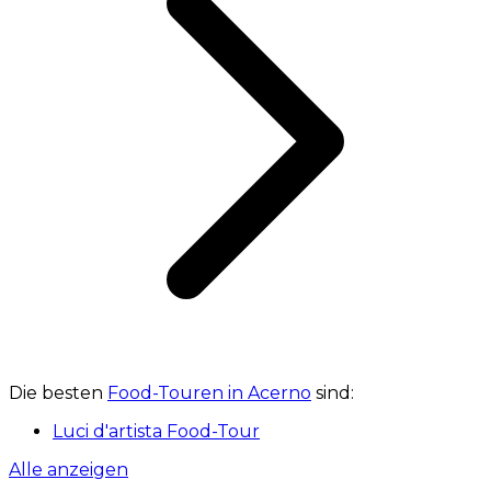
Die besten
Food-Touren in Acerno
sind:
Luci d'artista Food-Tour
Alle anzeigen