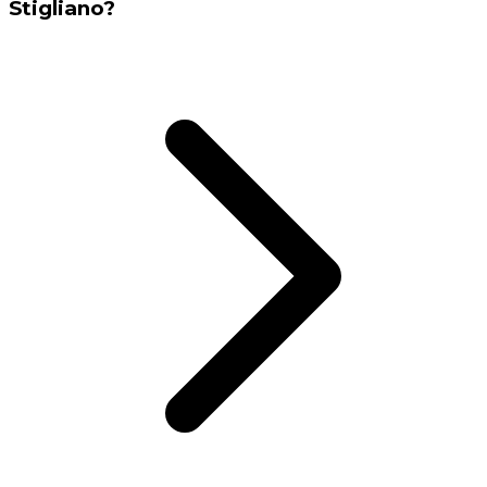
Stigliano?