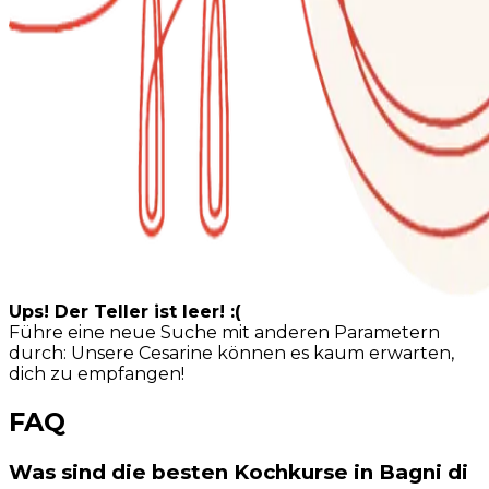
Ups! Der Teller ist leer! :(
Führe eine neue Suche mit anderen Parametern
durch: Unsere Cesarine können es kaum erwarten,
dich zu empfangen!
FAQ
Was sind die besten Kochkurse in Bagni di