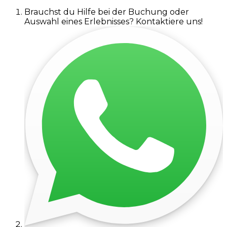
Brauchst du Hilfe bei der Buchung oder
Auswahl eines Erlebnisses? Kontaktiere uns!