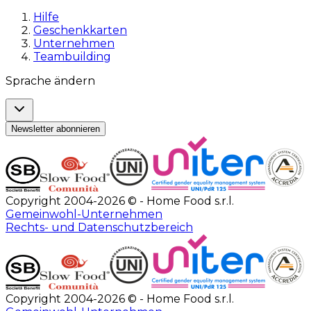
Hilfe
Geschenkkarten
Unternehmen
Teambuilding
Sprache ändern
Newsletter abonnieren
Copyright 2004-2026 © - Home Food s.r.l.
Gemeinwohl-Unternehmen
Rechts- und Datenschutzbereich
Copyright 2004-2026 © - Home Food s.r.l.