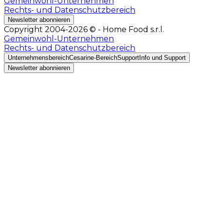
Gemeinwohl-Unternehmen
Rechts- und Datenschutzbereich
Newsletter abonnieren
Copyright 2004-2026 © - Home Food s.r.l.
Gemeinwohl-Unternehmen
Rechts- und Datenschutzbereich
Unternehmensbereich
Cesarine-Bereich
Support
Info und Support
Newsletter abonnieren