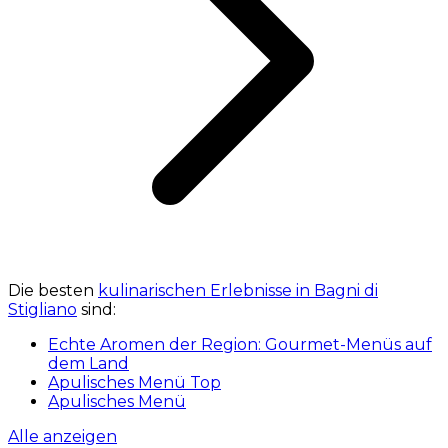
Die besten
kulinarischen Erlebnisse in Bagni di
Stigliano
sind:
Echte Aromen der Region: Gourmet-Menüs auf
dem Land
Apulisches Menü Top
Apulisches Menü
Alle anzeigen