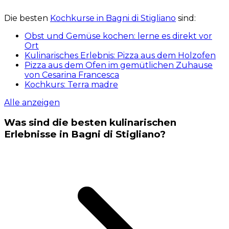
Die besten
Kochkurse in Bagni di Stigliano
sind:
Obst und Gemüse kochen: lerne es direkt vor
Ort
Kulinarisches Erlebnis: Pizza aus dem Holzofen
Pizza aus dem Ofen im gemütlichen Zuhause
von Cesarina Francesca
Kochkurs: Terra madre
Alle anzeigen
Was sind die besten kulinarischen
Erlebnisse in Bagni di Stigliano?