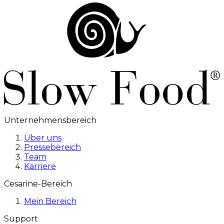
Unternehmensbereich
Über uns
Pressebereich
Team
Karriere
Cesarine-Bereich
Mein Bereich
Support