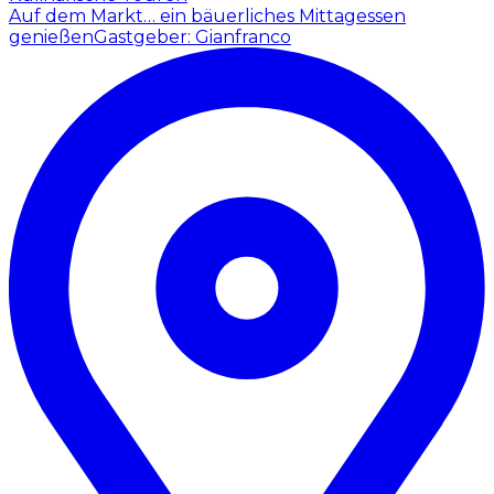
Auf dem Markt… ein bäuerliches Mittagessen
genießen
Gastgeber: Gianfranco