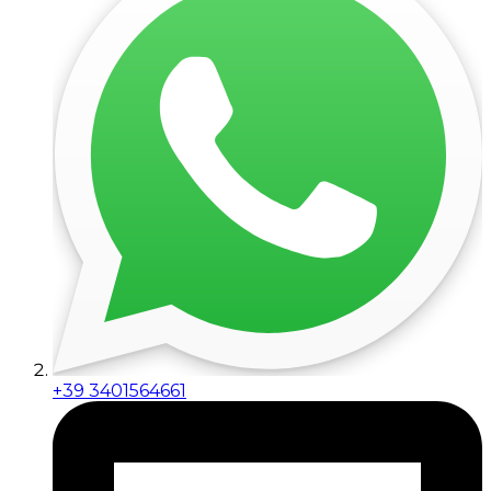
+39 3401564661