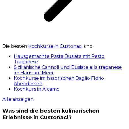
Kochkurse im historischen Baglio Florio
Abendessen
Kochkurs in Alcamo
Alle anzeigen
Was sind die besten kulinarischen
Erlebnisse in Custonaci?