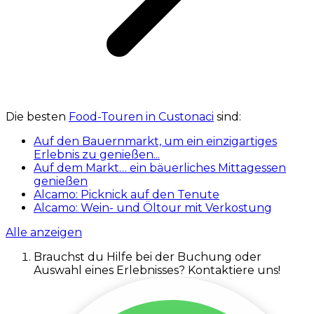
Alcamo: Picknick auf den Tenute
Alcamo: Wein- und Öltour mit Verkostung
Alle anzeigen
Brauchst du Hilfe bei der Buchung oder
Auswahl eines Erlebnisses? Kontaktiere uns!