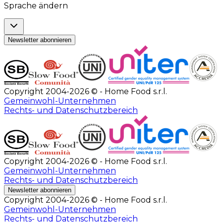
Copyright 2004-2026 © - Home Food s.r.l.
Gemeinwohl-Unternehmen
Rechts- und Datenschutzbereich
Newsletter abonnieren
Copyright 2004-2026 © - Home Food s.r.l.
Gemeinwohl-Unternehmen
Rechts- und Datenschutzbereich
Unternehmensbereich
Cesarine-Bereich
Support
Info und Support
Newsletter abonnieren