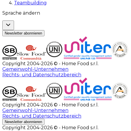
Teambuilding
Sprache ändern
Newsletter abonnieren
Copyright 2004-2026 © - Home Food s.r.l.
Gemeinwohl-Unternehmen
Rechts- und Datenschutzbereich
Copyright 2004-2026 © - Home Food s.r.l.
Gemeinwohl-Unternehmen
Rechts- und Datenschutzbereich
Newsletter abonnieren
Copyright 2004-2026 © - Home Food s.r.l.