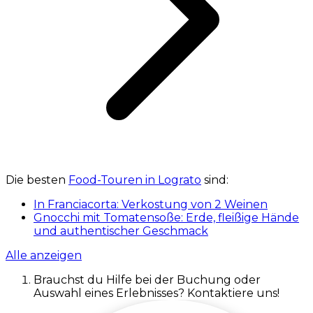
Die besten
Food-Touren in Lograto
sind:
In Franciacorta: Verkostung von 2 Weinen
Gnocchi mit Tomatensoße: Erde, fleißige Hände
und authentischer Geschmack
Alle anzeigen
Brauchst du Hilfe bei der Buchung oder
Auswahl eines Erlebnisses? Kontaktiere uns!