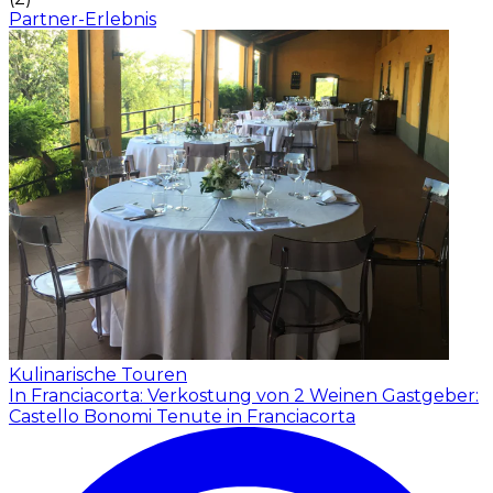
Partner-Erlebnis
Kulinarische Touren
In Franciacorta: Verkostung von 2 Weinen
Gastgeber:
Castello Bonomi Tenute in Franciacorta