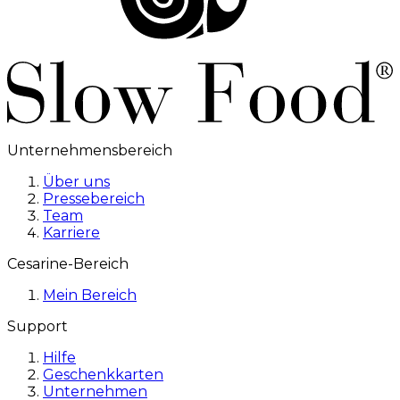
Unternehmensbereich
Über uns
Pressebereich
Team
Karriere
Cesarine-Bereich
Mein Bereich
Support
Hilfe
Geschenkkarten
Unternehmen