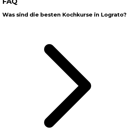
FAQ
Was sind die besten Kochkurse in Lograto?