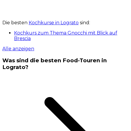
Die besten
Kochkurse in Lograto
sind:
Kochkurs zum Thema Gnocchi mit Blick auf
Brescia
Alle anzeigen
Was sind die besten Food-Touren in
Lograto?