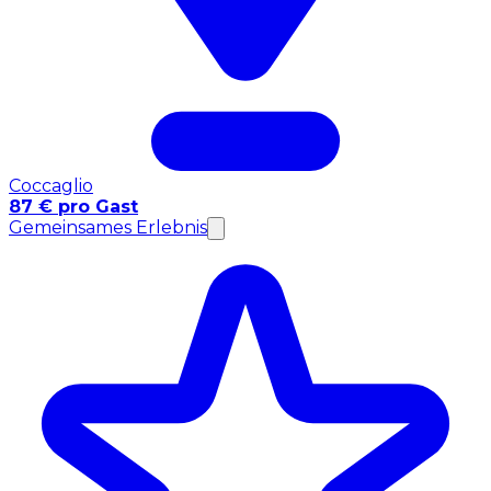
Coccaglio
87 € pro Gast
Gemeinsames Erlebnis