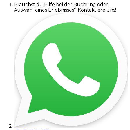
Brauchst du Hilfe bei der Buchung oder
Auswahl eines Erlebnisses? Kontaktiere uns!