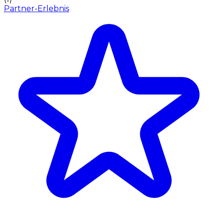
Partner-Erlebnis