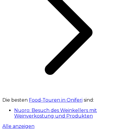
Die besten
Food-Touren in Oniferi
sind:
Nuoro: Besuch des Weinkellers mit
Weinverkostung und Produkten
Alle anzeigen