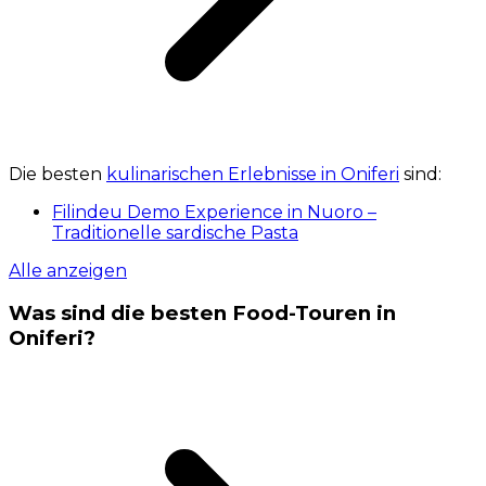
Die besten
kulinarischen Erlebnisse in Oniferi
sind:
Filindeu Demo Experience in Nuoro –
Traditionelle sardische Pasta
Alle anzeigen
Was sind die besten Food-Touren in
Oniferi?