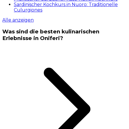
Sardinischer Kochkurs in Nuoro: Traditionelle
Culurgiones
Alle anzeigen
Was sind die besten kulinarischen
Erlebnisse in Oniferi?