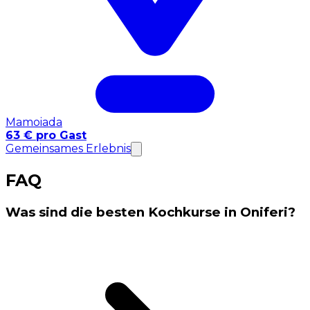
Mamoiada
63 € pro Gast
Gemeinsames Erlebnis
FAQ
Was sind die besten Kochkurse in Oniferi?