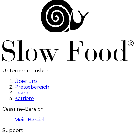
Unternehmensbereich
Über uns
Pressebereich
Team
Karriere
Cesarine-Bereich
Mein Bereich
Support