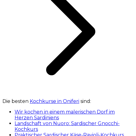
Die besten
Kochkurse in Oniferi
sind:
Wir kochen in einem malerischen Dorf im
Herzen Sardiniens
Landschaft von Nuoro: Sardischer Gnocchi-
Kochkurs
Praktischer Sardischer Käse-Ravioli-Kochkurs