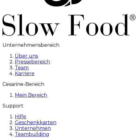
Unternehmensbereich
Über uns
Pressebereich
Team
Karriere
Cesarine-Bereich
Mein Bereich
Support
Hilfe
Geschenkkarten
Unternehmen
Teambuilding