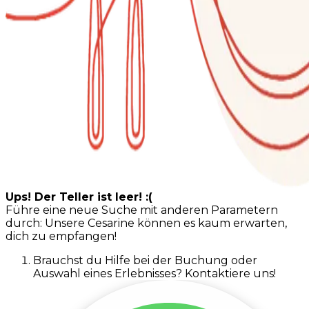
Ups! Der Teller ist leer! :(
Führe eine neue Suche mit anderen Parametern
durch: Unsere Cesarine können es kaum erwarten,
dich zu empfangen!
Brauchst du Hilfe bei der Buchung oder
Auswahl eines Erlebnisses? Kontaktiere uns!