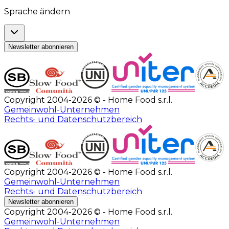
Sprache ändern
Newsletter abonnieren
Copyright 2004-2026 © - Home Food s.r.l.
Gemeinwohl-Unternehmen
Rechts- und Datenschutzbereich
Copyright 2004-2026 © - Home Food s.r.l.
Gemeinwohl-Unternehmen
Rechts- und Datenschutzbereich
Newsletter abonnieren
Copyright 2004-2026 © - Home Food s.r.l.
Gemeinwohl-Unternehmen