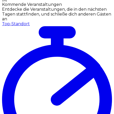
Kommende Veranstaltungen
Entdecke die Veranstaltungen, die in den nächsten
Tagen stattfinden, und schließe dich anderen Gästen
an
Top-Standort