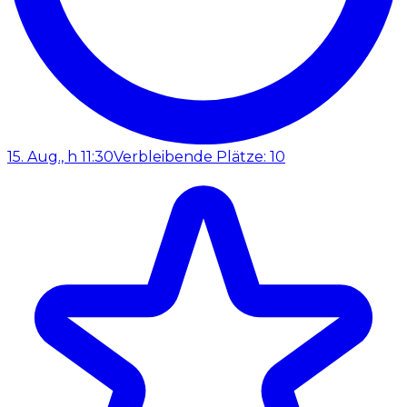
15. Aug., h 11:30
Verbleibende Plätze: 10