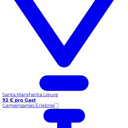
Santa Margherita Ligure
92 € pro Gast
Gemeinsames Erlebnis