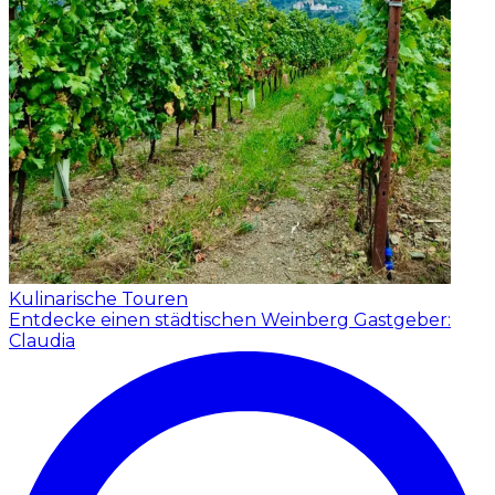
Kulinarische Touren
Entdecke einen städtischen Weinberg
Gastgeber:
Claudia