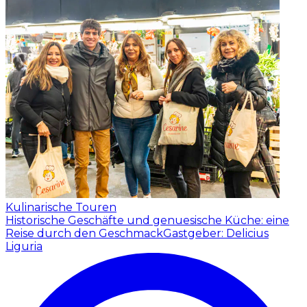
Kulinarische Touren
Historische Geschäfte und genuesische Küche: eine
Reise durch den Geschmack
Gastgeber: Delicius
Liguria