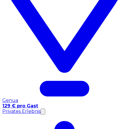
Genua
129 € pro Gast
Privates Erlebnis