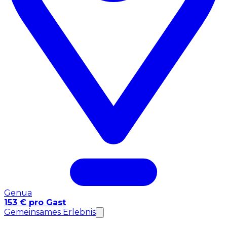
Genua
153 € pro Gast
Gemeinsames Erlebnis