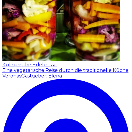
Kulinarische Erlebnisse
Eine vegetarische Reise durch die traditionelle Küche
Veronas
Gastgeber: Elena