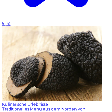
5
(
4
)
Kulinarische Erlebnisse
Traditionelles Menü aus dem Norden von