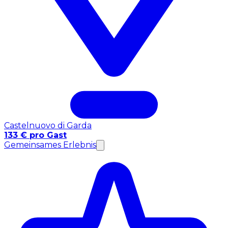
Castelnuovo di Garda
133 € pro Gast
Gemeinsames Erlebnis