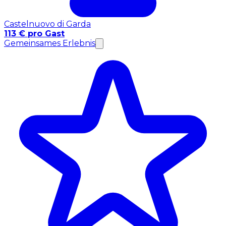
Castelnuovo di Garda
113 € pro Gast
Gemeinsames Erlebnis