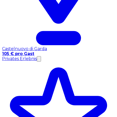
Castelnuovo di Garda
105 € pro Gast
Privates Erlebnis