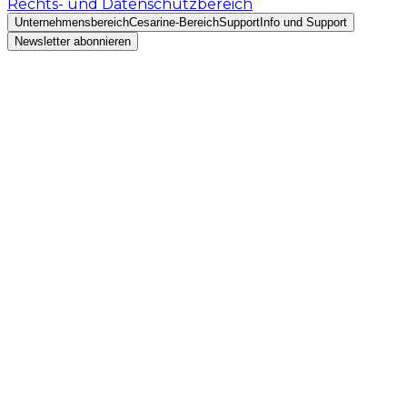
Rechts- und Datenschutzbereich
Unternehmensbereich
Cesarine-Bereich
Support
Info und Support
Newsletter abonnieren