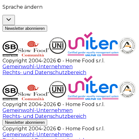
Sprache ändern
Newsletter abonnieren
Copyright 2004-2026 © - Home Food s.r.l.
Gemeinwohl-Unternehmen
Rechts- und Datenschutzbereich
Copyright 2004-2026 © - Home Food s.r.l.
Gemeinwohl-Unternehmen
Rechts- und Datenschutzbereich
Newsletter abonnieren
Copyright 2004-2026 © - Home Food s.r.l.
Gemeinwohl-Unternehmen