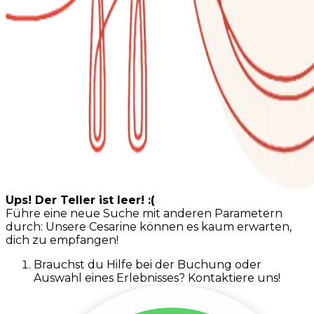
Ups! Der Teller ist leer! :(
Führe eine neue Suche mit anderen Parametern
durch: Unsere Cesarine können es kaum erwarten,
dich zu empfangen!
Brauchst du Hilfe bei der Buchung oder
Auswahl eines Erlebnisses? Kontaktiere uns!