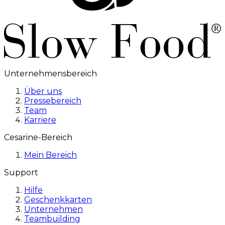
Unternehmensbereich
Über uns
Pressebereich
Team
Karriere
Cesarine-Bereich
Mein Bereich
Support
Hilfe
Geschenkkarten
Unternehmen
Teambuilding