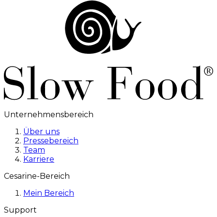
Unternehmensbereich
Über uns
Pressebereich
Team
Karriere
Cesarine-Bereich
Mein Bereich
Support