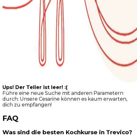
Ups! Der Teller ist leer! :(
Führe eine neue Suche mit anderen Parametern
durch: Unsere Cesarine können es kaum erwarten,
dich zu empfangen!
FAQ
Was sind die besten Kochkurse in Trevico?