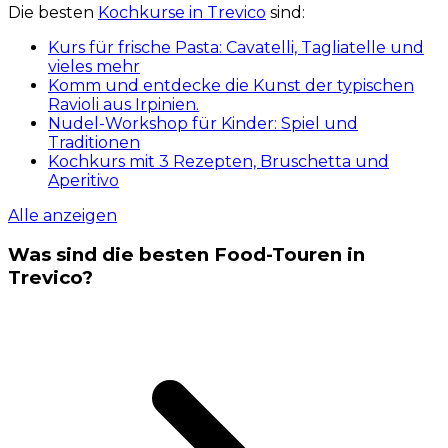
Die besten
Kochkurse in Trevico
sind:
Kurs für frische Pasta: Cavatelli, Tagliatelle und
vieles mehr
Komm und entdecke die Kunst der typischen
Ravioli aus Irpinien.
Nudel-Workshop für Kinder: Spiel und
Traditionen
Kochkurs mit 3 Rezepten, Bruschetta und
Aperitivo
Alle anzeigen
Was sind die besten Food-Touren in
Trevico?