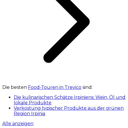
Die besten
Food-Touren in Trevico
sind:
Die kulinarischen Schätze Irpiniens: Wein, Öl und
lokale Produkte
Verkostung typischer Produkte aus der grünen
Region Irpinia
Alle anzeigen