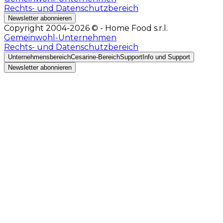
Rechts- und Datenschutzbereich
Newsletter abonnieren
Copyright 2004-2026 © - Home Food s.r.l.
Gemeinwohl-Unternehmen
Rechts- und Datenschutzbereich
Unternehmensbereich
Cesarine-Bereich
Support
Info und Support
Newsletter abonnieren