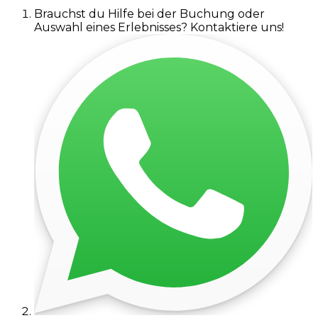
Brauchst du Hilfe bei der Buchung oder
Auswahl eines Erlebnisses? Kontaktiere uns!