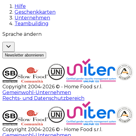
Hilfe
Geschenkkarten
Unternehmen
Teambuilding
Sprache ändern
Newsletter abonnieren
Copyright 2004-2026 © - Home Food s.r.l.
Gemeinwohl-Unternehmen
Rechts- und Datenschutzbereich
Copyright 2004-2026 © - Home Food s.r.l.
Gemeinwohl-Unternehmen