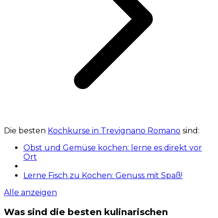
Die besten
Kochkurse in Trevignano Romano
sind:
Obst und Gemüse kochen: lerne es direkt vor
Ort
Lerne Fisch zu Kochen: Genuss mit Spaß!
Alle anzeigen
Was sind die besten kulinarischen