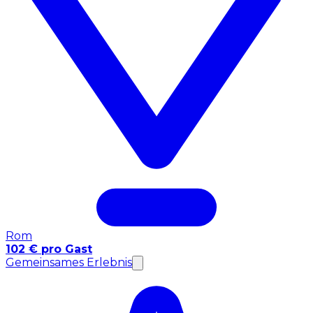
Rom
102 € pro Gast
Gemeinsames Erlebnis