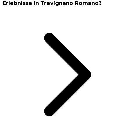
Erlebnisse in Trevignano Romano?