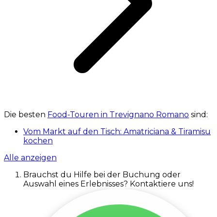
Die besten
Food-Touren in Trevignano Romano
sind:
Vom Markt auf den Tisch: Amatriciana & Tiramisu
kochen
Alle anzeigen
Brauchst du Hilfe bei der Buchung oder
Auswahl eines Erlebnisses? Kontaktiere uns!