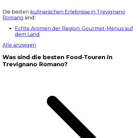
Die besten
kulinarischen Erlebnisse in Trevignano
Romano
sind:
Echte Aromen der Region: Gourmet-Menüs auf
dem Land
Alle anzeigen
Was sind die besten Food-Touren in
Trevignano Romano?