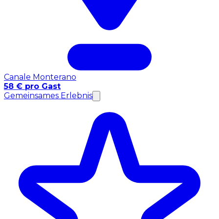
Canale Monterano
58 € pro Gast
Gemeinsames Erlebnis