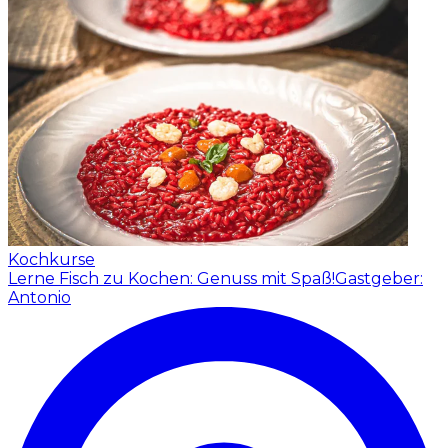
Kochkurse
Lerne Fisch zu Kochen: Genuss mit Spaß!
Gastgeber:
Antonio