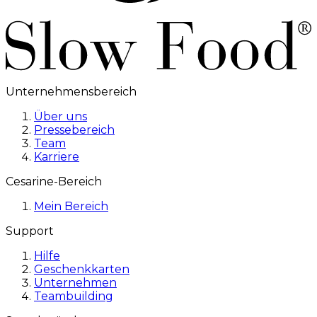
Unternehmensbereich
Über uns
Pressebereich
Team
Karriere
Cesarine-Bereich
Mein Bereich
Support
Hilfe
Geschenkkarten
Unternehmen
Teambuilding