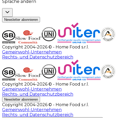
Sprache ändern
Newsletter abonnieren
Copyright 2004-2026 © - Home Food s.r.l.
Gemeinwohl-Unternehmen
Rechts- und Datenschutzbereich
Copyright 2004-2026 © - Home Food s.r.l.
Gemeinwohl-Unternehmen
Rechts- und Datenschutzbereich
Newsletter abonnieren
Copyright 2004-2026 © - Home Food s.r.l.
Gemeinwohl-Unternehmen
Rechts- und Datenschutzbereich