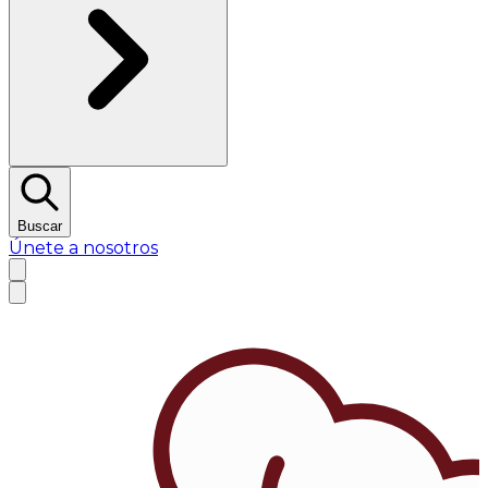
Buscar
Únete a nosotros