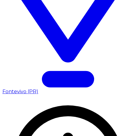
Fontevivo (PR)