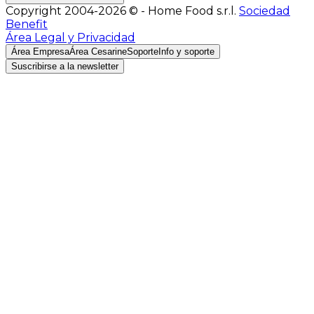
Copyright 2004-2026 © - Home Food s.r.l.
Sociedad
Benefit
Área Legal y Privacidad
Área Empresa
Área Cesarine
Soporte
Info y soporte
Suscribirse a la newsletter