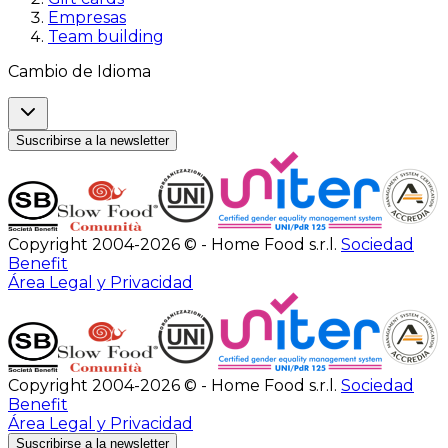
Empresas
Team building
Cambio de Idioma
Suscribirse a la newsletter
Copyright 2004-2026 © - Home Food s.r.l.
Sociedad
Benefit
Área Legal y Privacidad
Copyright 2004-2026 © - Home Food s.r.l.
Sociedad
Benefit
Área Legal y Privacidad
Suscribirse a la newsletter