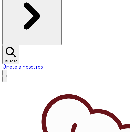
Buscar
Únete a nosotros