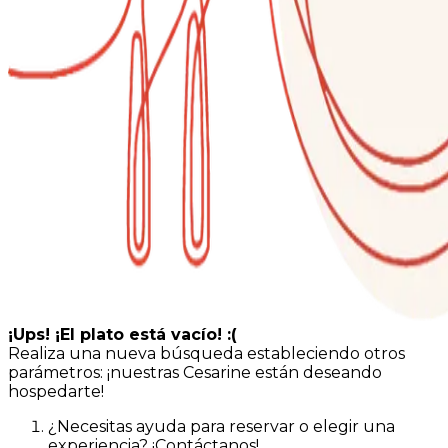
¡Ups! ¡El plato está vacío! :(
Realiza una nueva búsqueda estableciendo otros
parámetros: ¡nuestras Cesarine están deseando
hospedarte!
¿Necesitas ayuda para reservar o elegir una
experiencia? ¡Contáctanos!