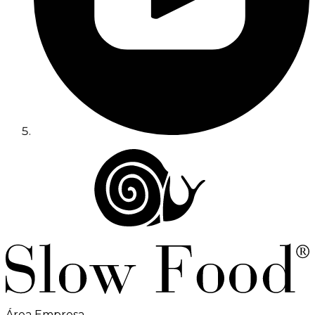
Área Empresa