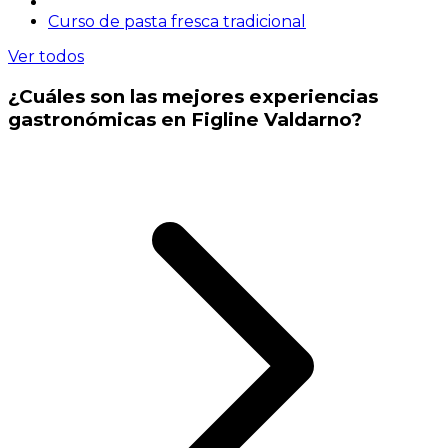
Curso de pasta fresca tradicional
Ver todos
¿Cuáles son las mejores experiencias
gastronómicas en Figline Valdarno?