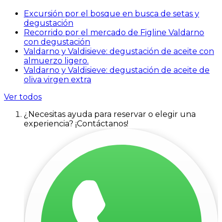
Excursión por el bosque en busca de setas y
degustación
Recorrido por el mercado de Figline Valdarno
con degustación
Valdarno y Valdisieve: degustación de aceite con
almuerzo ligero.
Valdarno y Valdisieve: degustación de aceite de
oliva virgen extra
Ver todos
¿Necesitas ayuda para reservar o elegir una
experiencia? ¡Contáctanos!