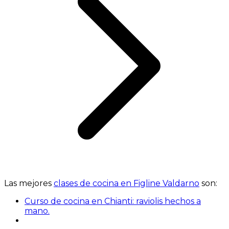
Las mejores
clases de cocina en Figline Valdarno
son:
Curso de cocina en Chianti: raviolis hechos a
mano.