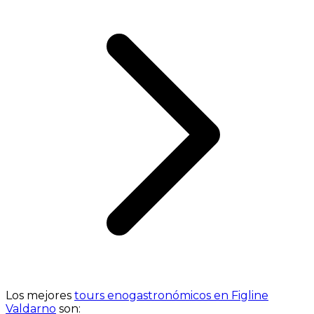
Los mejores
tours enogastronómicos en Figline
Valdarno
son: