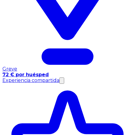
Greve
72 € por huésped
Experiencia compartida