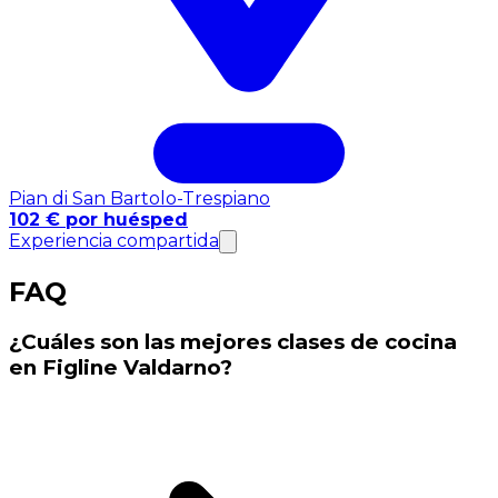
Pian di San Bartolo-Trespiano
102 € por huésped
Experiencia compartida
FAQ
¿Cuáles son las mejores clases de cocina
en Figline Valdarno?