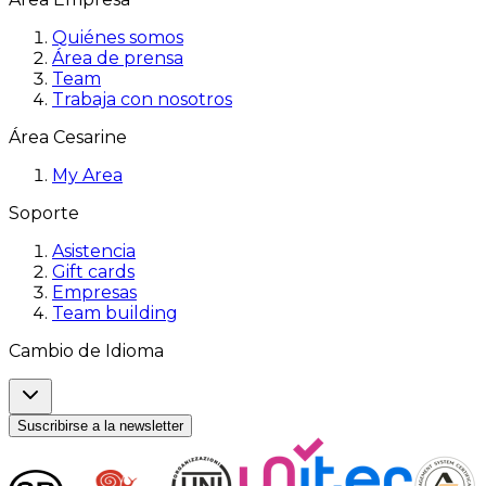
Quiénes somos
Área de prensa
Team
Trabaja con nosotros
Área Cesarine
My Area
Soporte
Asistencia
Gift cards
Empresas
Team building
Cambio de Idioma
Suscribirse a la newsletter