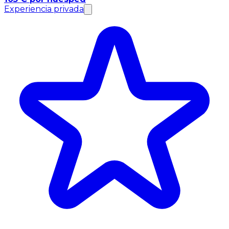
Experiencia privada