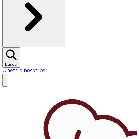
Buscar
Únete a nosotros