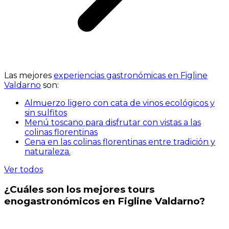
Las mejores
experiencias gastronómicas en Figline
Valdarno
son:
Almuerzo ligero con cata de vinos ecológicos y
sin sulfitos
Menú toscano para disfrutar con vistas a las
colinas florentinas
Cena en las colinas florentinas entre tradición y
naturaleza.
Ver todos
¿Cuáles son los mejores tours
enogastronómicos en Figline Valdarno?