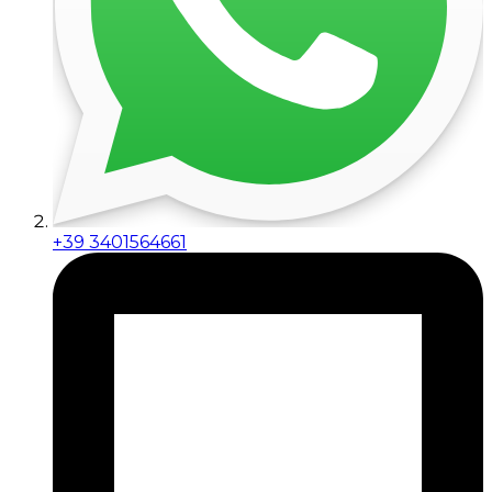
+39 3401564661