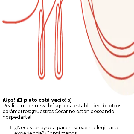
¡Ups! ¡El plato está vacío! :(
Realiza una nueva búsqueda estableciendo otros
parámetros: ¡nuestras Cesarine están deseando
hospedarte!
¿Necesitas ayuda para reservar o elegir una
experiencia? ¡Contáctanos!