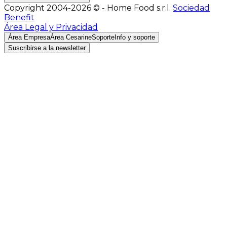
Copyright 2004-2026 © - Home Food s.r.l.
Sociedad
Benefit
Área Legal y Privacidad
Área Empresa
Área Cesarine
Soporte
Info y soporte
Suscribirse a la newsletter