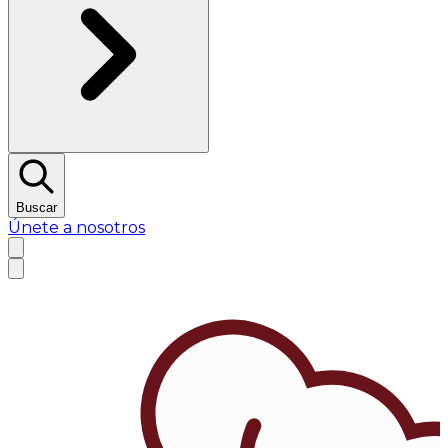
Buscar
Únete a nosotros