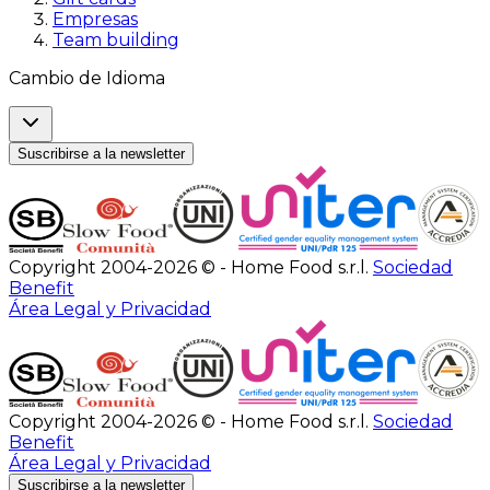
Empresas
Team building
Cambio de Idioma
Suscribirse a la newsletter
Copyright 2004-2026 © - Home Food s.r.l.
Sociedad
Benefit
Área Legal y Privacidad
Copyright 2004-2026 © - Home Food s.r.l.
Sociedad
Benefit
Área Legal y Privacidad
Suscribirse a la newsletter