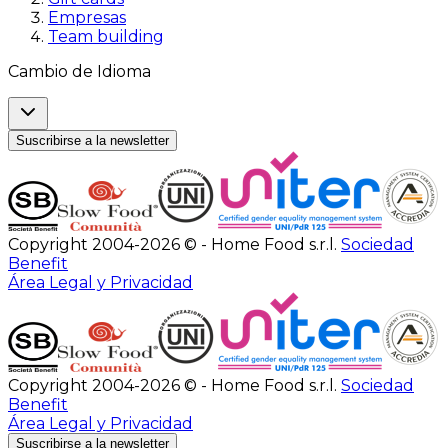
Empresas
Team building
Cambio de Idioma
Suscribirse a la newsletter
Copyright 2004-2026 © - Home Food s.r.l.
Sociedad
Benefit
Área Legal y Privacidad
Copyright 2004-2026 © - Home Food s.r.l.
Sociedad
Benefit
Área Legal y Privacidad
Suscribirse a la newsletter