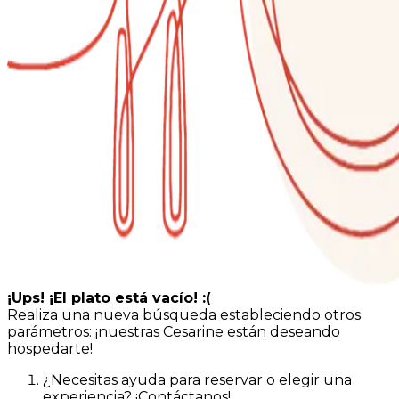
¡Ups! ¡El plato está vacío! :(
Realiza una nueva búsqueda estableciendo otros
parámetros: ¡nuestras Cesarine están deseando
hospedarte!
¿Necesitas ayuda para reservar o elegir una
experiencia? ¡Contáctanos!