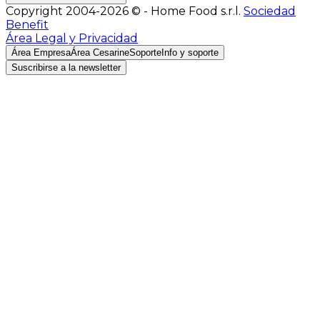
Copyright 2004-2026 © - Home Food s.r.l.
Sociedad
Benefit
Área Legal y Privacidad
Área Empresa
Área Cesarine
Soporte
Info y soporte
Suscribirse a la newsletter