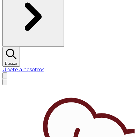
Buscar
Únete a nosotros