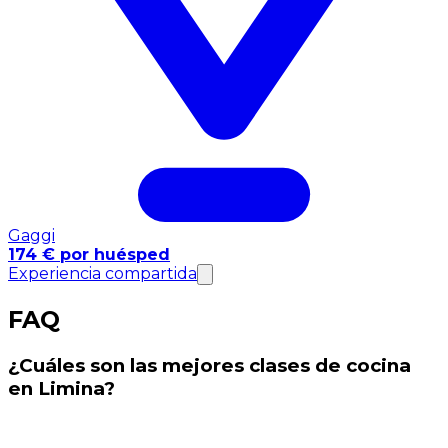
Gaggi
174 € por huésped
Experiencia compartida
FAQ
¿Cuáles son las mejores clases de cocina
en Limina?