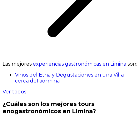
Las mejores
experiencias gastronómicas en Limina
son:
Vinos del Etna y Degustaciones en una Villa
cerca deTaormina
Ver todos
¿Cuáles son los mejores tours
enogastronómicos en Limina?