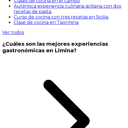
Clases de cocina en el campo
Auténtica experiencia culinaria siciliana con dos
recetas de pasta.
Curso de cocina con tres recetas en Sicilia.
Clase de cocina en Taormina
Ver todos
¿Cuáles son las mejores experiencias
gastronómicas en Limina?