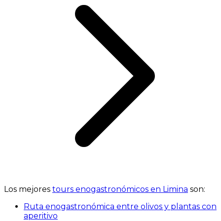
Los mejores
tours enogastronómicos en Limina
son:
Ruta enogastronómica entre olivos y plantas con
aperitivo