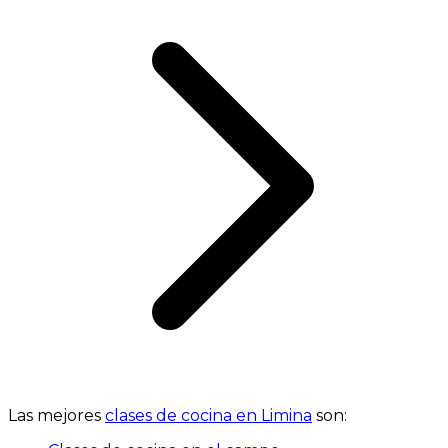
Las mejores
clases de cocina en Limina
son: