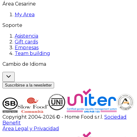
Área Cesarine
My Area
Soporte
Asistencia
Gift cards
Empresas
Team building
Cambio de Idioma
Suscribirse a la newsletter
Copyright 2004-2026 © - Home Food s.r.l.
Sociedad
Benefit
Área Legal y Privacidad