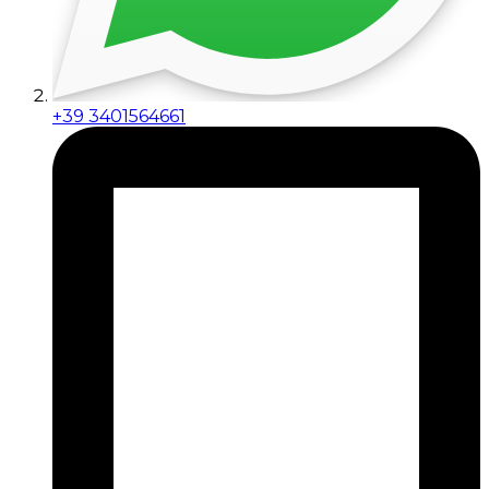
+39 3401564661