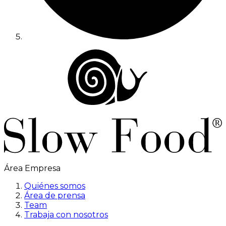
Área Empresa
Quiénes somos
Área de prensa
Team
Trabaja con nosotros