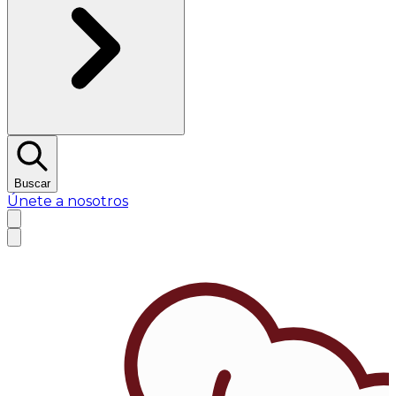
Buscar
Únete a nosotros