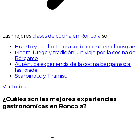
Las mejores
clases de cocina en Roncola
son:
Huerto y rodillo: tu curso de cocina en el bosque
Piedra, fuego y tradición: un viaje por la cocina de
Bérgamo
Auténtica experiencia de la cocina bergamasca:
las foiade
Scarpinocc y Tiramisú
Ver todos
¿Cuáles son las mejores experiencias
gastronómicas en Roncola?