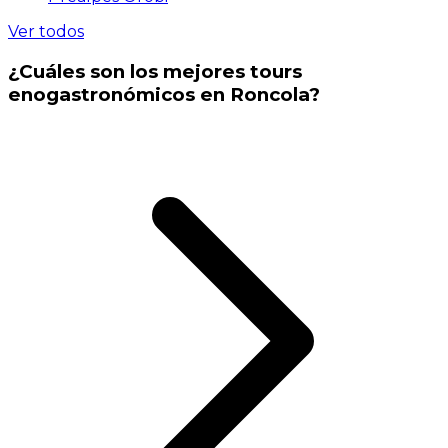
Ver todos
¿Cuáles son los mejores tours
enogastronómicos en Roncola?