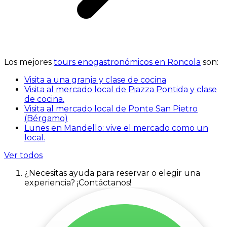
Los mejores
tours enogastronómicos en Roncola
son:
Visita a una granja y clase de cocina
Visita al mercado local de Piazza Pontida y clase
de cocina.
Visita al mercado local de Ponte San Pietro
(Bérgamo)
Lunes en Mandello: vive el mercado como un
local.
Ver todos
¿Necesitas ayuda para reservar o elegir una
experiencia? ¡Contáctanos!