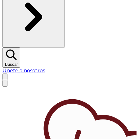
Buscar
Únete a nosotros