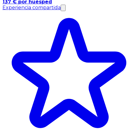
137 € por huésped
Experiencia compartida