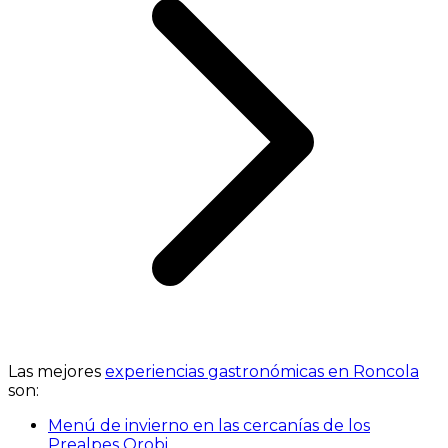
Las mejores
experiencias gastronómicas en Roncola
son:
Menú de invierno en las cercanías de los
Prealpes Orobi