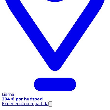
Lierna
204 € por huésped
Experiencia compartida