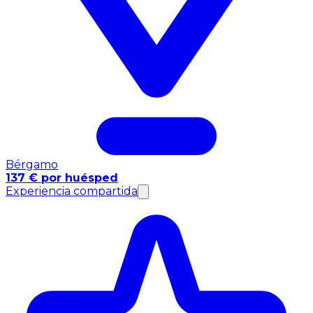
Bérgamo
137 € por huésped
Experiencia compartida