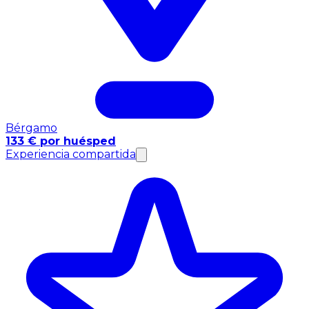
Bérgamo
133 € por huésped
Experiencia compartida