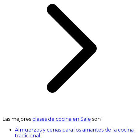
Las mejores
clases de cocina en Sale
son:
Almuerzos y cenas para los amantes de la cocina
tradicional.