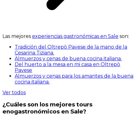
Las mejores
experiencias gastronómicas en Sale
son:
Tradición del Oltrepò Pavese de la mano de la
Cesarina Tiziana.
Almuerzos y cenas de buena cocina italiana.
Del huerto a la mesa en mi casa en Oltrepò
Pavese
Almuerzos y cenas para los amantes de la buena
cocina italiana.
Ver todos
¿Cuáles son los mejores tours
enogastronómicos en Sale?