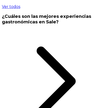
Ver todos
¿Cuáles son las mejores experiencias
gastronómicas en Sale?