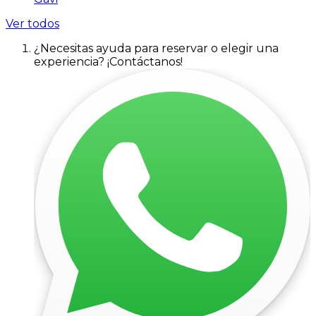
Ver todos
¿Necesitas ayuda para reservar o elegir una
experiencia? ¡Contáctanos!