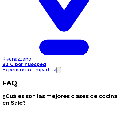
Rivanazzano
82 € por huésped
Experiencia compartida
FAQ
¿Cuáles son las mejores clases de cocina
en Sale?