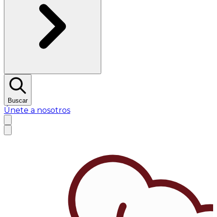
Buscar
Únete a nosotros