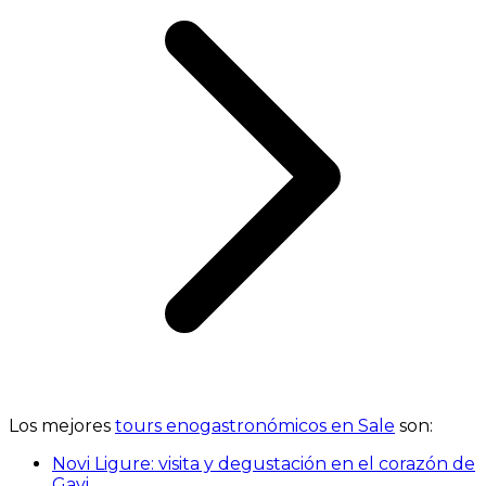
Los mejores
tours enogastronómicos en Sale
son:
Novi Ligure: visita y degustación en el corazón de
Gavi