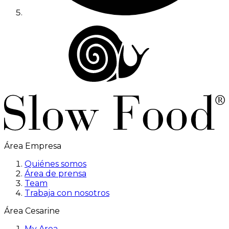
Área Empresa
Quiénes somos
Área de prensa
Team
Trabaja con nosotros
Área Cesarine
My Area