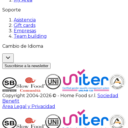
Soporte
Asistencia
Gift cards
Empresas
Team building
Cambio de Idioma
Suscribirse a la newsletter
Copyright 2004-2026 © - Home Food s.r.l.
Sociedad
Benefit
Área Legal y Privacidad