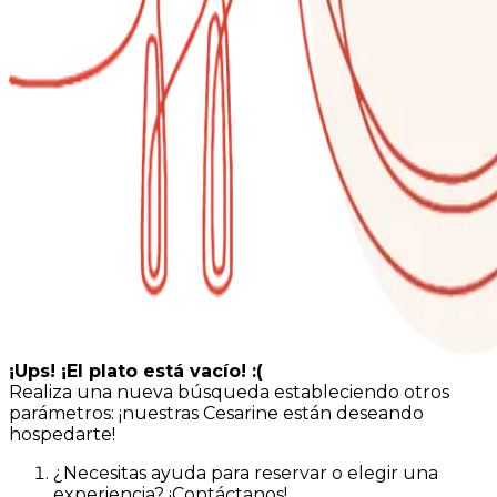
¡Ups! ¡El plato está vacío! :(
Realiza una nueva búsqueda estableciendo otros
parámetros: ¡nuestras Cesarine están deseando
hospedarte!
¿Necesitas ayuda para reservar o elegir una
experiencia? ¡Contáctanos!