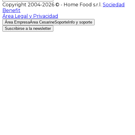
Copyright 2004-2026 © - Home Food s.r.l.
Sociedad
Benefit
Área Legal y Privacidad
Área Empresa
Área Cesarine
Soporte
Info y soporte
Suscribirse a la newsletter