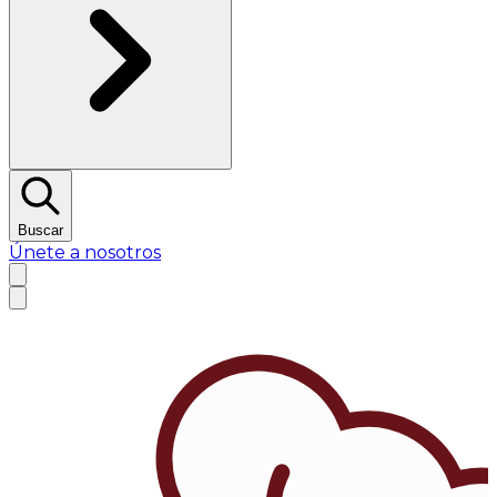
Buscar
Únete a nosotros