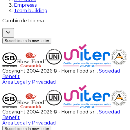
Empresas
Team building
Cambio de Idioma
Suscribirse a la newsletter
Copyright 2004-2026 © - Home Food s.r.l.
Sociedad
Benefit
Área Legal y Privacidad
Copyright 2004-2026 © - Home Food s.r.l.
Sociedad
Benefit
Área Legal y Privacidad
Suscribirse a la newsletter