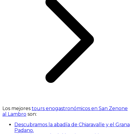
Los mejores
tours enogastronómicos en San Zenone
al Lambro
son:
Descubramos la abadía de Chiaravalle y el Grana
Padano.