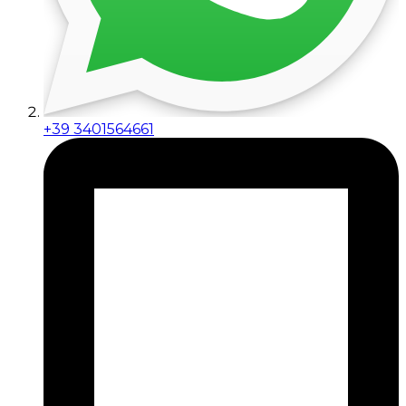
+39 3401564661