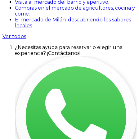
Visita al mercado del barrio y aperitivo.
Compras en el mercado de agricultores, cocina y
come.
El mercado de Milán: descubriendo los sabores
locales
Ver todos
¿Necesitas ayuda para reservar o elegir una
experiencia? ¡Contáctanos!