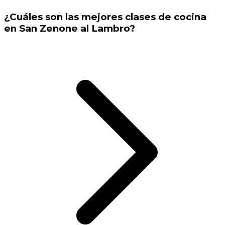
¿Cuáles son las mejores clases de cocina
en San Zenone al Lambro?