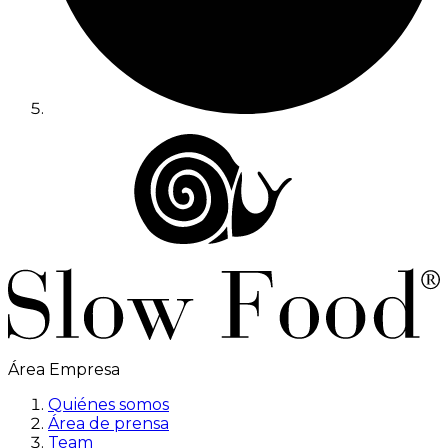
Área Empresa
Quiénes somos
Área de prensa
Team