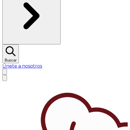
Buscar
Únete a nosotros