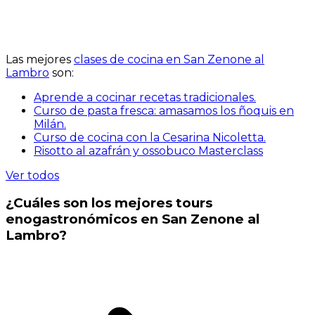
Las mejores
clases de cocina en San Zenone al
Lambro
son:
Aprende a cocinar recetas tradicionales.
Curso de pasta fresca: amasamos los ñoquis en
Milán.
Curso de cocina con la Cesarina Nicoletta.
Risotto al azafrán y ossobuco Masterclass
Ver todos
¿Cuáles son los mejores tours
enogastronómicos en San Zenone al
Lambro?