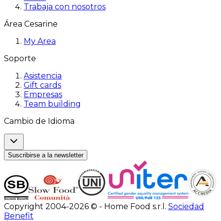
Trabaja con nosotros
Área Cesarine
My Area
Soporte
Asistencia
Gift cards
Empresas
Team building
Cambio de Idioma
Suscribirse a la newsletter
Copyright 2004-2026 © - Home Food s.r.l.
Sociedad
Benefit