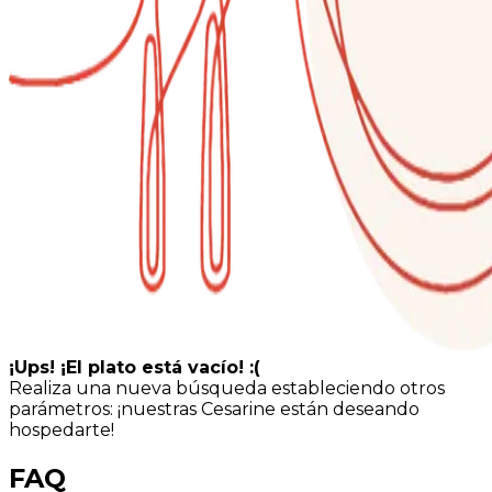
¡Ups! ¡El plato está vacío! :(
Realiza una nueva búsqueda estableciendo otros
parámetros: ¡nuestras Cesarine están deseando
hospedarte!
FAQ