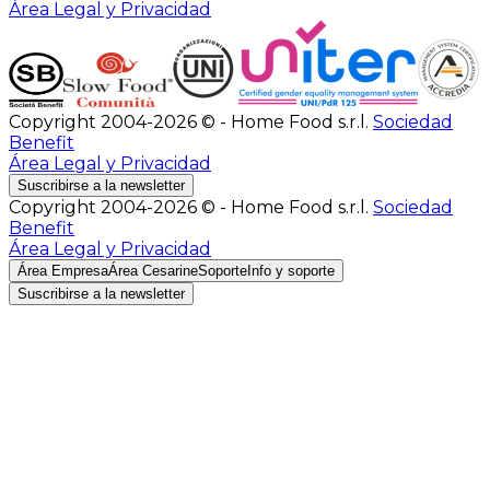
Área Legal y Privacidad
Copyright 2004-2026 © - Home Food s.r.l.
Sociedad
Benefit
Área Legal y Privacidad
Suscribirse a la newsletter
Copyright 2004-2026 © - Home Food s.r.l.
Sociedad
Benefit
Área Legal y Privacidad
Área Empresa
Área Cesarine
Soporte
Info y soporte
Suscribirse a la newsletter