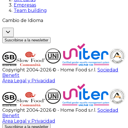
Empresas
Team building
Cambio de Idioma
Suscribirse a la newsletter
Copyright 2004-2026 © - Home Food s.r.l.
Sociedad
Benefit
Área Legal y Privacidad
Copyright 2004-2026 © - Home Food s.r.l.
Sociedad
Benefit
Área Legal y Privacidad
Suscribirse a la newsletter