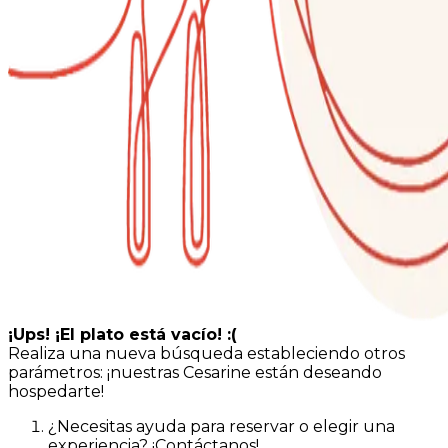
¡Ups! ¡El plato está vacío! :(
Realiza una nueva búsqueda estableciendo otros
parámetros: ¡nuestras Cesarine están deseando
hospedarte!
¿Necesitas ayuda para reservar o elegir una
experiencia? ¡Contáctanos!