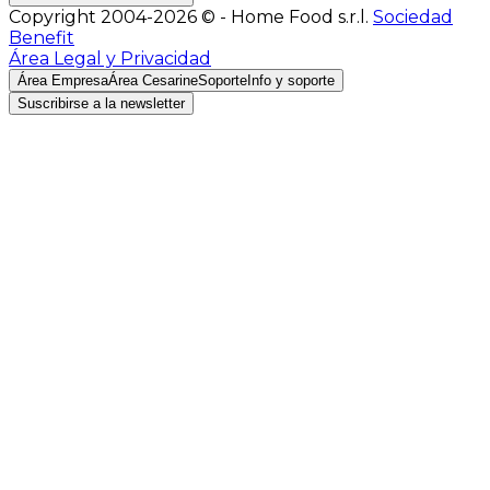
Copyright 2004-2026 © - Home Food s.r.l.
Sociedad
Benefit
Área Legal y Privacidad
Área Empresa
Área Cesarine
Soporte
Info y soporte
Suscribirse a la newsletter