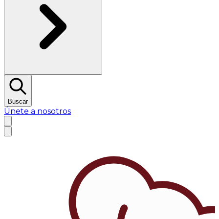
Buscar
Únete a nosotros