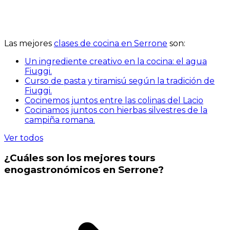
Las mejores
clases de cocina en Serrone
son:
Un ingrediente creativo en la cocina: el agua
Fiuggi.
Curso de pasta y tiramisú según la tradición de
Fiuggi.
Cocinemos juntos entre las colinas del Lacio
Cocinamos juntos con hierbas silvestres de la
campiña romana.
Ver todos
¿Cuáles son los mejores tours
enogastronómicos en Serrone?