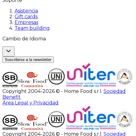
Soporte
Asistencia
Gift cards
Empresas
Team building
Cambio de Idioma
Suscribirse a la newsletter
Copyright 2004-2026 © - Home Food s.r.l.
Sociedad
Benefit
Área Legal y Privacidad
Copyright 2004-2026 © - Home Food s.r.l.
Sociedad