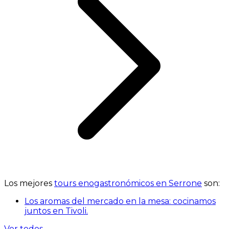
Los mejores
tours enogastronómicos en Serrone
son:
Los aromas del mercado en la mesa: cocinamos
juntos en Tivoli.
Ver todos