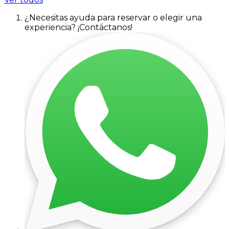
¿Necesitas ayuda para reservar o elegir una
experiencia? ¡Contáctanos!