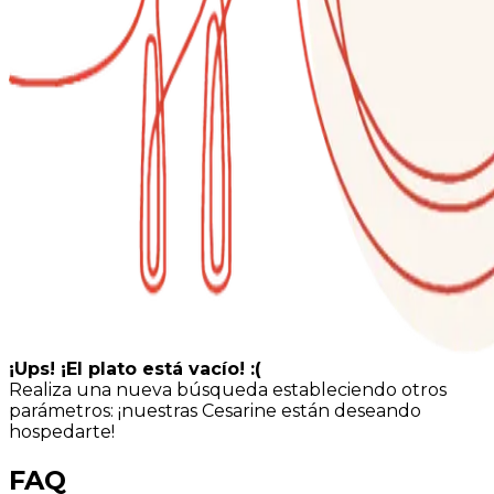
¡Ups! ¡El plato está vacío! :(
Realiza una nueva búsqueda estableciendo otros
parámetros: ¡nuestras Cesarine están deseando
hospedarte!
FAQ