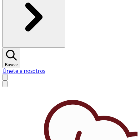
Buscar
Únete a nosotros