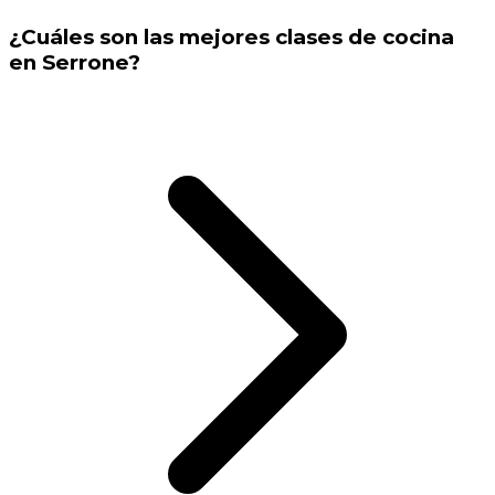
¿Cuáles son las mejores clases de cocina
en Serrone?