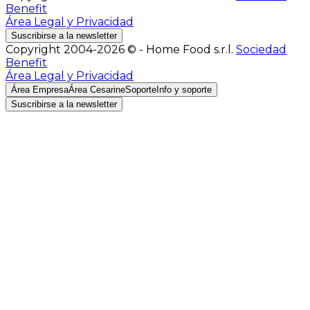
Benefit
Área Legal y Privacidad
Suscribirse a la newsletter
Copyright 2004-2026 © - Home Food s.r.l.
Sociedad
Benefit
Área Legal y Privacidad
Área Empresa
Área Cesarine
Soporte
Info y soporte
Suscribirse a la newsletter