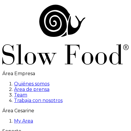
Área Empresa
Quiénes somos
Área de prensa
Team
Trabaja con nosotros
Área Cesarine
My Area