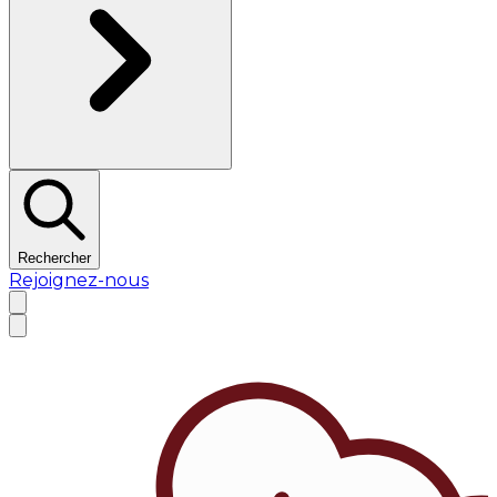
Rechercher
Rejoignez-nous