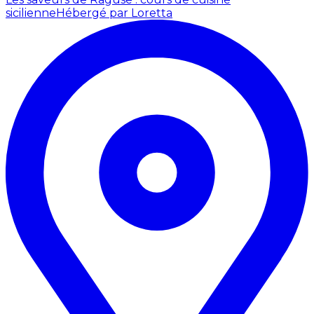
sicilienne
Hébergé par Loretta