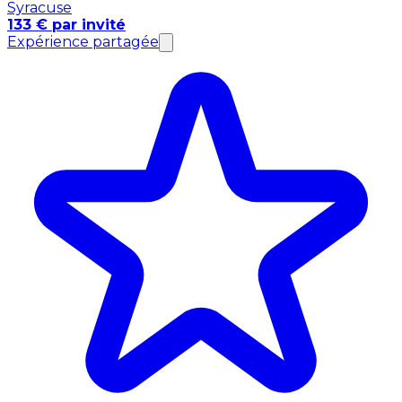
Syracuse
133 € par invité
Expérience partagée