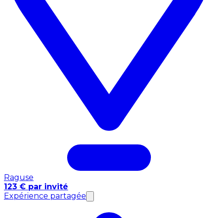
Raguse
123 € par invité
Expérience partagée