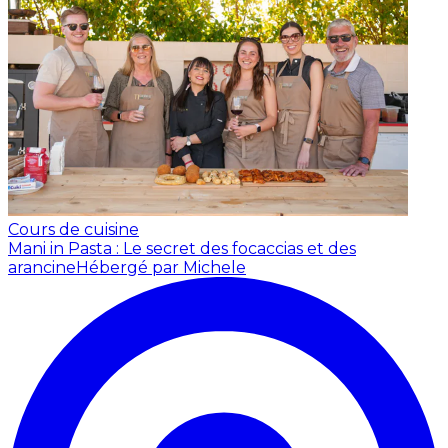
Cours de cuisine
Mani in Pasta : Le secret des focaccias et des
arancine
Hébergé par Michele