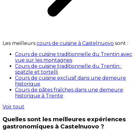
Les meilleurs
cours de cuisine à Castelnuovo
sont :
Cours de cuisine traditionnelle du Trentin avec
vue sur les montagnes
Cours de cuisine traditionnelle du Trentin :
spätzle et tortelli
Cours de cuisine exclusif dans une demeure
historique
Cours de pâtes fraîches dans une demeure
historique à Trente
Voir tout
Quelles sont les meilleures expériences
gastronomiques à Castelnuovo ?