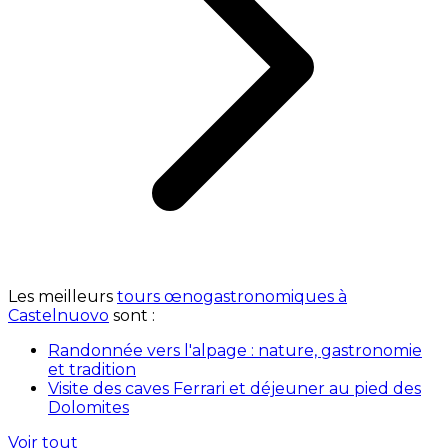
Les meilleurs
tours œnogastronomiques à
Castelnuovo
sont :
Randonnée vers l'alpage : nature, gastronomie
et tradition
Visite des caves Ferrari et déjeuner au pied des
Dolomites
Voir tout