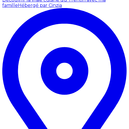
famille
Hébergé par Cinzia