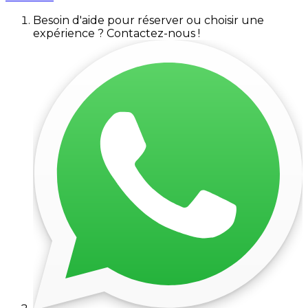
Besoin d'aide pour réserver ou choisir une
expérience ? Contactez-nous !