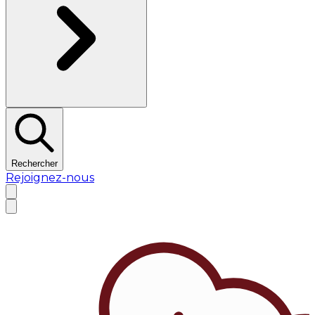
Rechercher
Rejoignez-nous