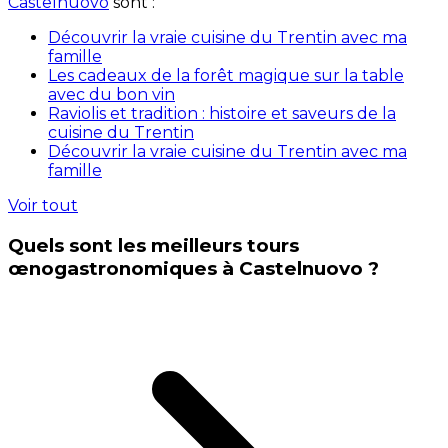
Castelnuovo
sont :
Découvrir la vraie cuisine du Trentin avec ma
famille
Les cadeaux de la forêt magique sur la table
avec du bon vin
Raviolis et tradition : histoire et saveurs de la
cuisine du Trentin
Découvrir la vraie cuisine du Trentin avec ma
famille
Voir tout
Quels sont les meilleurs tours
œnogastronomiques à Castelnuovo ?