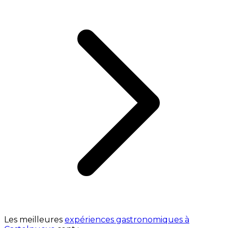
Les meilleures
expériences gastronomiques à