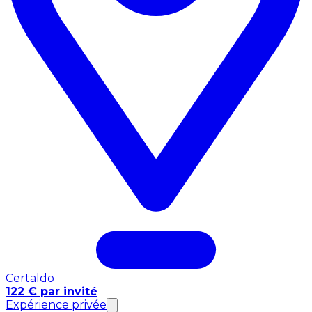
Certaldo
122 € par invité
Expérience privée