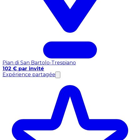
Pian di San Bartolo-Trespiano
102 € par invité
Expérience partagée