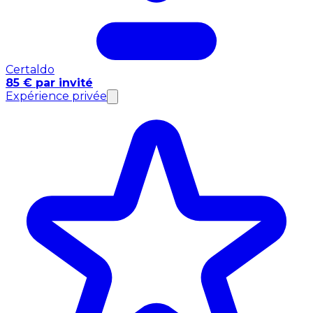
Certaldo
85 € par invité
Expérience privée