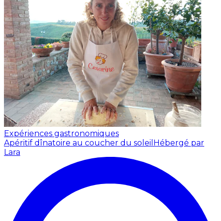
Expériences gastronomiques
Apéritif dînatoire au coucher du soleil
Hébergé par
Lara