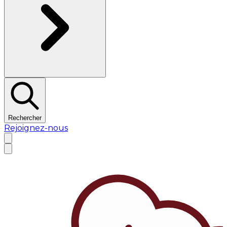
Rechercher
Rejoignez-nous