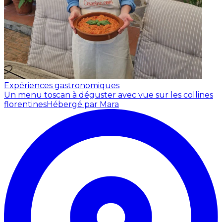
Expériences gastronomiques
Un menu toscan à déguster avec vue sur les collines
florentines
Hébergé par Mara