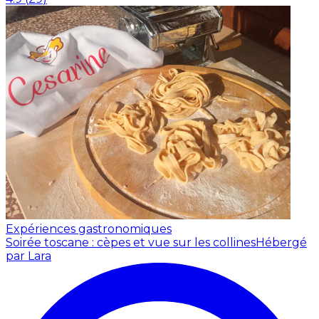
Expériences gastronomiques
Soirée toscane : cèpes et vue sur les collines
Hébergé
par Lara