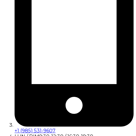
+1 (985) 531-9607