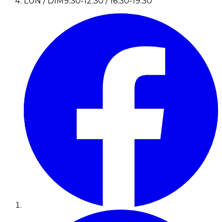
LUN / DIM
9:30-12:30 / 16:30-19:30