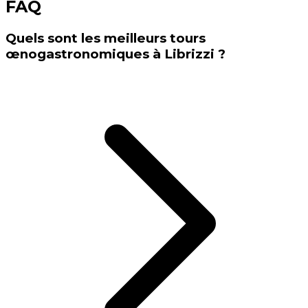
FAQ
Quels sont les meilleurs tours
œnogastronomiques à Librizzi ?