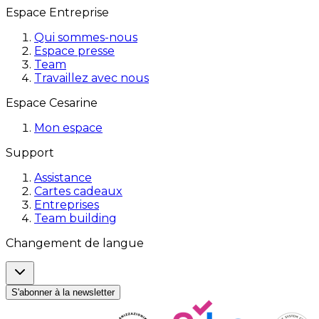
Espace Entreprise
Qui sommes-nous
Espace presse
Team
Travaillez avec nous
Espace Cesarine
Mon espace
Support
Assistance
Cartes cadeaux
Entreprises
Team building
Changement de langue
S'abonner à la newsletter