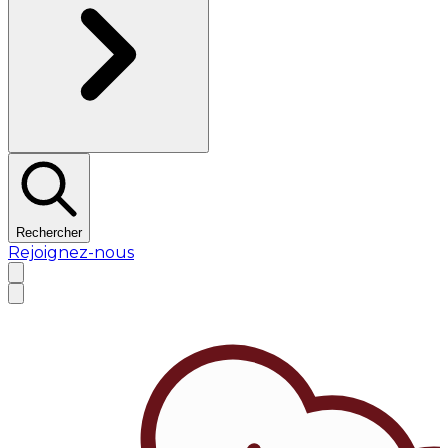
Rechercher
Rejoignez-nous