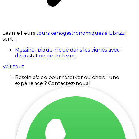
Les meilleurs
tours œnogastronomiques à Librizzi
sont :
Messine : pique-nique dans les vignes avec
dégustation de trois vins
Voir tout
Besoin d'aide pour réserver ou choisir une
expérience ? Contactez-nous !