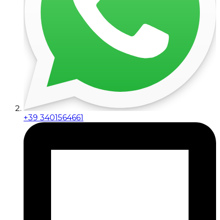
+39 3401564661