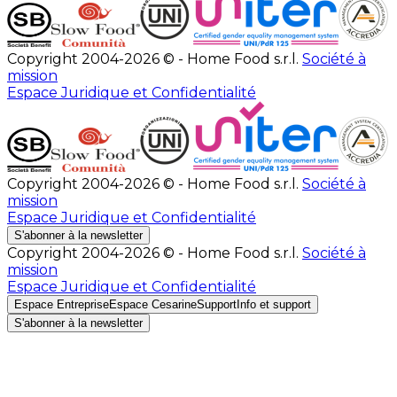
Copyright 2004-2026 © - Home Food s.r.l.
Société à
mission
Espace Juridique et Confidentialité
Copyright 2004-2026 © - Home Food s.r.l.
Société à
mission
Espace Juridique et Confidentialité
S'abonner à la newsletter
Copyright 2004-2026 © - Home Food s.r.l.
Société à
mission
Espace Juridique et Confidentialité
Espace Entreprise
Espace Cesarine
Support
Info et support
S'abonner à la newsletter