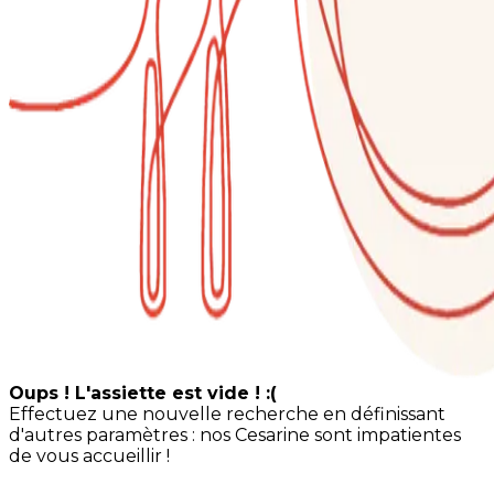
Oups ! L'assiette est vide ! :(
Effectuez une nouvelle recherche en définissant
d'autres paramètres : nos Cesarine sont impatientes
de vous accueillir !