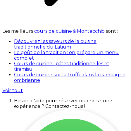
Les meilleurs
cours de cuisine à Montecchio
sont :
Découvrez les saveurs de la cuisine
traditionnelle du Latium
Le goût de la tradition : on prépare un menu
complet
Cours de cuisine : pâtes traditionnelles et
tiramisu
Cours de cuisine sur la truffe dans la campagne
ombrienne
Voir tout
Besoin d'aide pour réserver ou choisir une
expérience ? Contactez-nous !