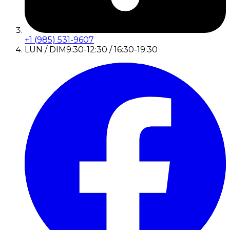
+1 (985) 531-9607
LUN / DIM
9:30-12:30 / 16:30-19:30