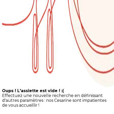
Oups ! L'assiette est vide ! :(
Effectuez une nouvelle recherche en définissant
d'autres paramètres : nos Cesarine sont impatientes
de vous accueillir !