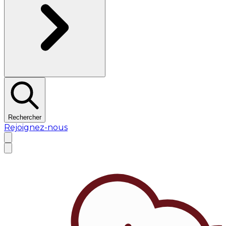
Rechercher
Rejoignez-nous