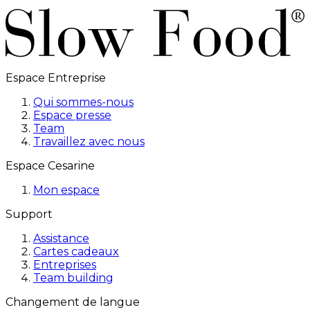
Espace Entreprise
Qui sommes-nous
Espace presse
Team
Travaillez avec nous
Espace Cesarine
Mon espace
Support
Assistance
Cartes cadeaux
Entreprises
Team building
Changement de langue