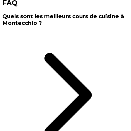
FAQ
Quels sont les meilleurs cours de cuisine à
Montecchio ?