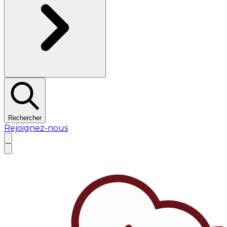
Rechercher
Rejoignez-nous