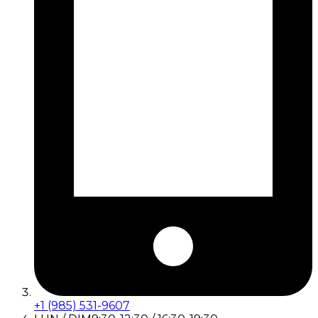
+1 (985) 531-9607