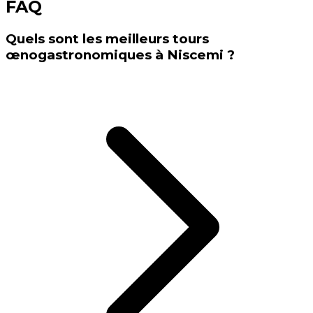
FAQ
Quels sont les meilleurs tours
œnogastronomiques à Niscemi ?