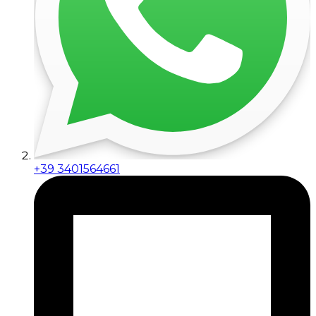
+39 3401564661