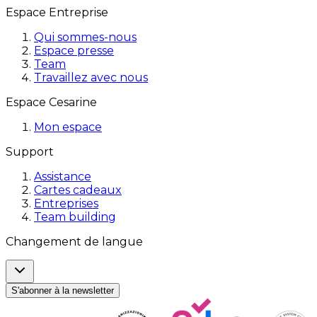
Espace Entreprise
Qui sommes-nous
Espace presse
Team
Travaillez avec nous
Espace Cesarine
Mon espace
Support
Assistance
Cartes cadeaux
Entreprises
Team building
Changement de langue
S'abonner à la newsletter