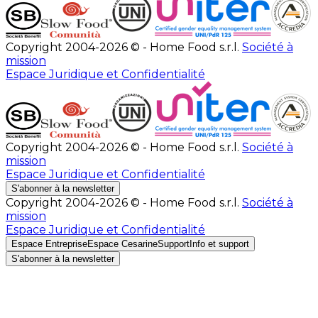
Copyright 2004-2026 © - Home Food s.r.l.
Société à
mission
Espace Juridique et Confidentialité
Copyright 2004-2026 © - Home Food s.r.l.
Société à
mission
Espace Juridique et Confidentialité
S'abonner à la newsletter
Copyright 2004-2026 © - Home Food s.r.l.
Société à
mission
Espace Juridique et Confidentialité
Espace Entreprise
Espace Cesarine
Support
Info et support
S'abonner à la newsletter