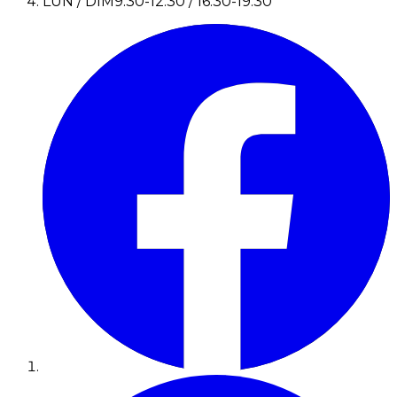
LUN / DIM
9:30-12:30 / 16:30-19:30