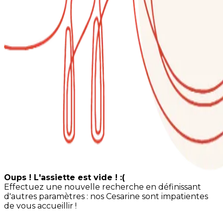
Oups ! L'assiette est vide ! :(
Effectuez une nouvelle recherche en définissant
d'autres paramètres : nos Cesarine sont impatientes
de vous accueillir !