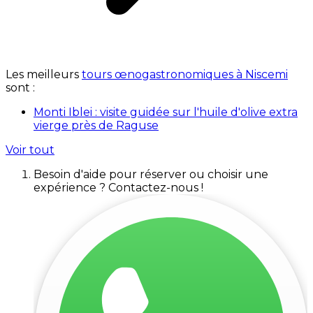
Les meilleurs
tours œnogastronomiques à Niscemi
sont :
Monti Iblei : visite guidée sur l'huile d'olive extra
vierge près de Raguse
Voir tout
Besoin d'aide pour réserver ou choisir une
expérience ? Contactez-nous !