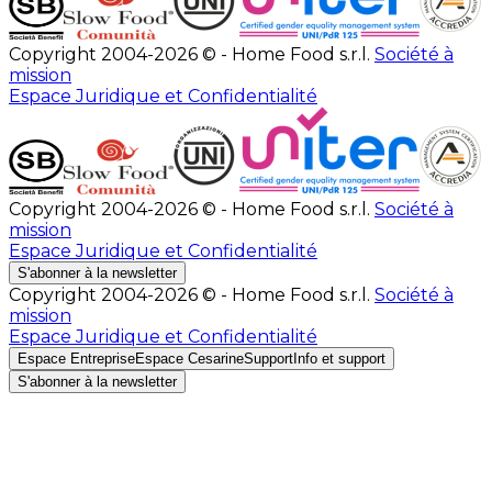
Copyright 2004-2026 © - Home Food s.r.l.
Société à
mission
Espace Juridique et Confidentialité
Copyright 2004-2026 © - Home Food s.r.l.
Société à
mission
Espace Juridique et Confidentialité
S'abonner à la newsletter
Copyright 2004-2026 © - Home Food s.r.l.
Société à
mission
Espace Juridique et Confidentialité
Espace Entreprise
Espace Cesarine
Support
Info et support
S'abonner à la newsletter