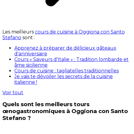
Les meilleurs
cours de cuisine à Oggiona con Santo
Stefano
sont :
Apprenez à préparer de délicieux gâteaux
d'anniversaire
Cours « Saveurs d'Italie » : Tradition lombarde et
âme sicilienne
Cours de cuisine : tagliatelles traditionnelles
Je vais te dévoiler les secrets de la cuisine
italienne !
Voir tout
Quels sont les meilleurs tours
œnogastronomiques à Oggiona con Santo
Stefano ?