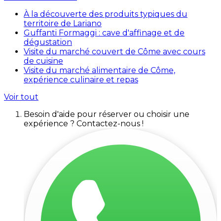
À la découverte des produits typiques du
territoire de Lariano
Guffanti Formaggi : cave d'affinage et de
dégustation
Visite du marché couvert de Côme avec cours
de cuisine
Visite du marché alimentaire de Côme,
expérience culinaire et repas
Voir tout
Besoin d'aide pour réserver ou choisir une
expérience ? Contactez-nous !