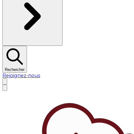
Rechercher
Rejoignez-nous