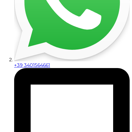
+39 3401564661