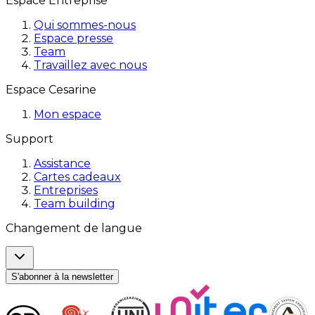
Espace Entreprise
Qui sommes-nous
Espace presse
Team
Travaillez avec nous
Espace Cesarine
Mon espace
Support
Assistance
Cartes cadeaux
Entreprises
Team building
Changement de langue
S'abonner à la newsletter