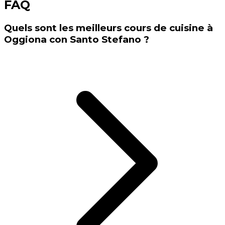
FAQ
Quels sont les meilleurs cours de cuisine à
Oggiona con Santo Stefano ?