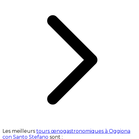
Les meilleurs
tours œnogastronomiques à Oggiona
con Santo Stefano
sont :