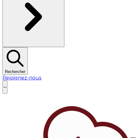
Rechercher
Rejoignez-nous