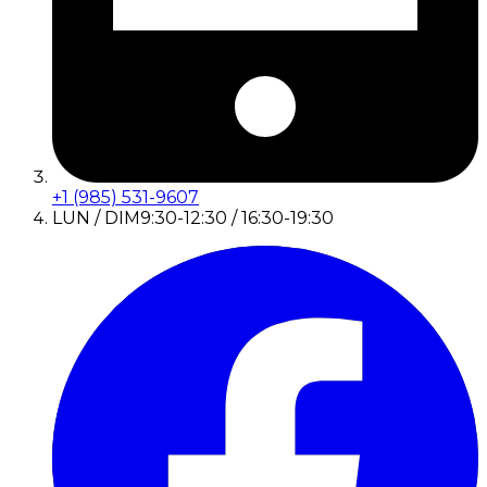
+1 (985) 531-9607
LUN / DIM
9:30-12:30 / 16:30-19:30