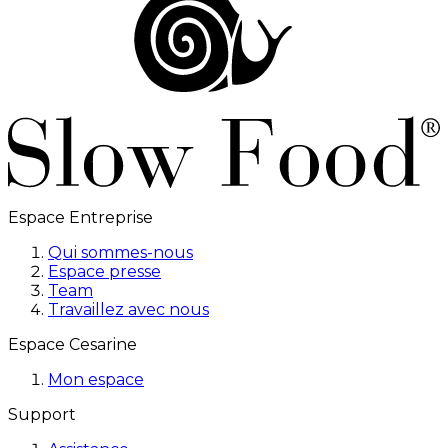
Espace Entreprise
Qui sommes-nous
Espace presse
Team
Travaillez avec nous
Espace Cesarine
Mon espace
Support