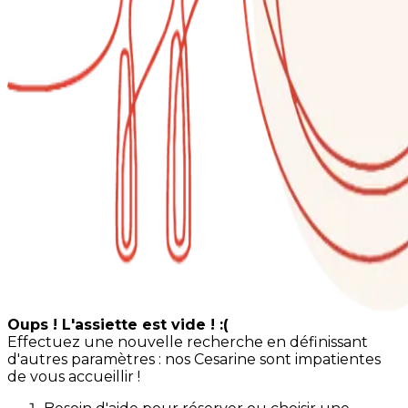
Oups ! L'assiette est vide ! :(
Effectuez une nouvelle recherche en définissant
d'autres paramètres : nos Cesarine sont impatientes
de vous accueillir !