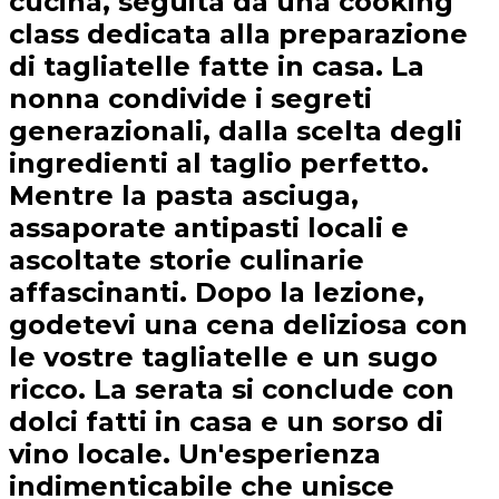
cucina, seguita da una cooking
class dedicata alla preparazione
di tagliatelle fatte in casa. La
nonna condivide i segreti
generazionali, dalla scelta degli
ingredienti al taglio perfetto.
Mentre la pasta asciuga,
assaporate antipasti locali e
ascoltate storie culinarie
affascinanti. Dopo la lezione,
godetevi una cena deliziosa con
le vostre tagliatelle e un sugo
ricco. La serata si conclude con
dolci fatti in casa e un sorso di
vino locale. Un'esperienza
indimenticabile che unisce