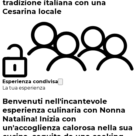
tradizione italiana con una
Cesarina locale
Esperienza condivisa
La tua esperienza
Benvenuti nell'incantevole
esperienza culinaria con Nonna
Natalina! Inizia con
un'accoglienza calorosa nella sua