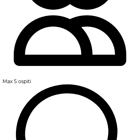
Max 5 ospiti