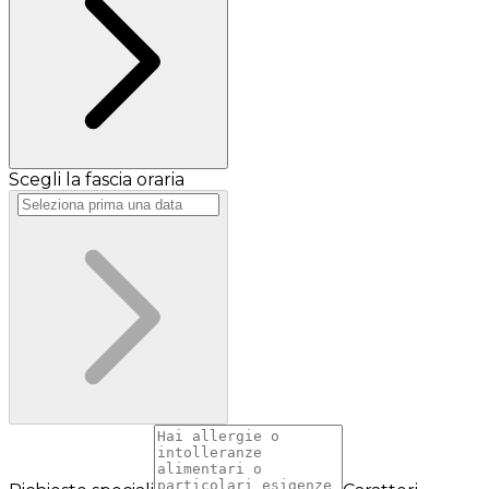
Scegli la fascia oraria