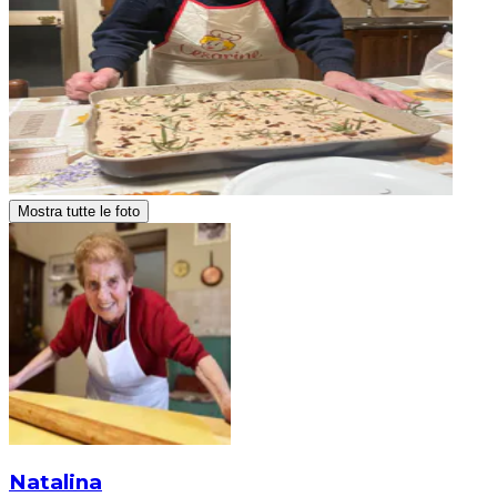
Mostra tutte le foto
Natalina