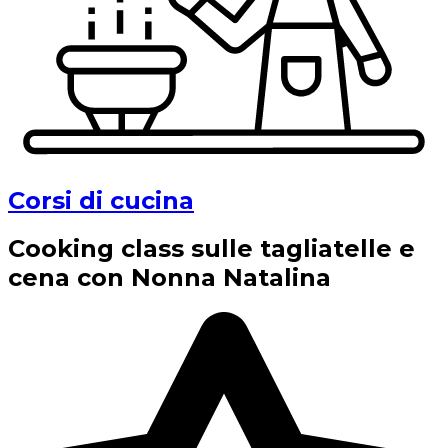
Corsi di cucina
Cooking class sulle tagliatelle e
cena con Nonna Natalina