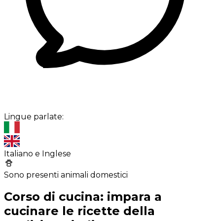
Lingue parlate:
Italiano e Inglese
Sono presenti animali domestici
Corso di cucina: impara a
cucinare le ricette della