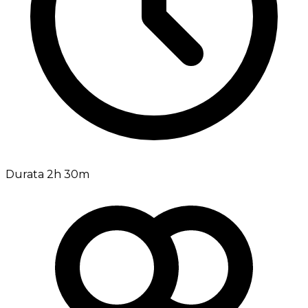
Durata 2h 30m