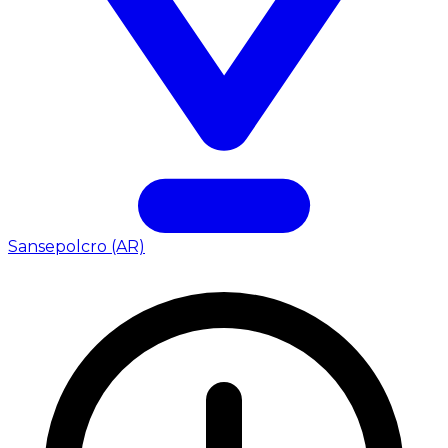
Sansepolcro (AR)