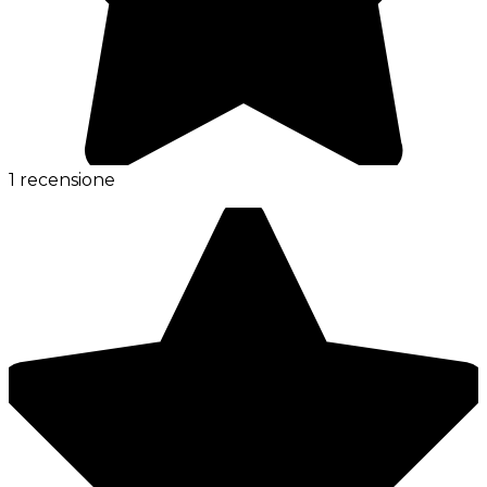
1 recensione