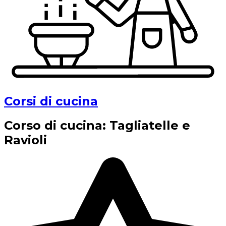
Corsi di cucina
Corso di cucina: Tagliatelle e
Ravioli