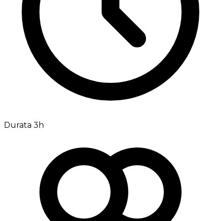
Durata 3h