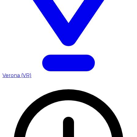
Verona (VR)