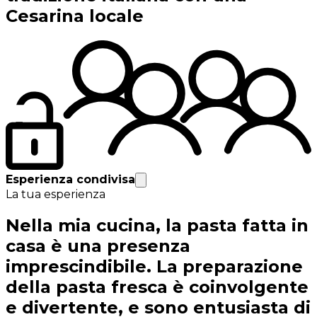
Cesarina locale
Esperienza condivisa
La tua esperienza
Nella mia cucina, la pasta fatta in
casa è una presenza
imprescindibile. La preparazione
della pasta fresca è coinvolgente
e divertente, e sono entusiasta di