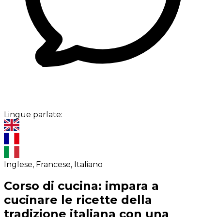
Lingue parlate:
Inglese, Francese, Italiano
Corso di cucina: impara a
cucinare le ricette della
tradizione italiana con una