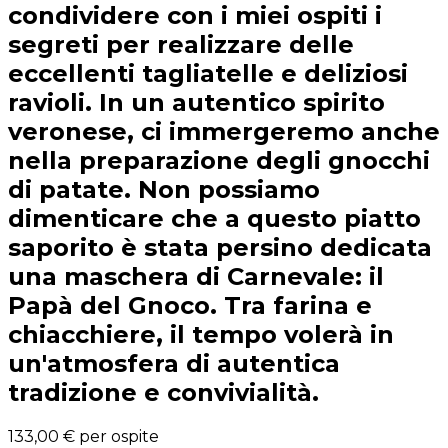
condividere con i miei ospiti i
segreti per realizzare delle
eccellenti tagliatelle e deliziosi
ravioli. In un autentico spirito
veronese, ci immergeremo anche
nella preparazione degli gnocchi
di patate. Non possiamo
dimenticare che a questo piatto
saporito è stata persino dedicata
una maschera di Carnevale: il
Papà del Gnoco. Tra farina e
chiacchiere, il tempo volerà in
un'atmosfera di autentica
tradizione e convivialità.
133,00 €
per ospite