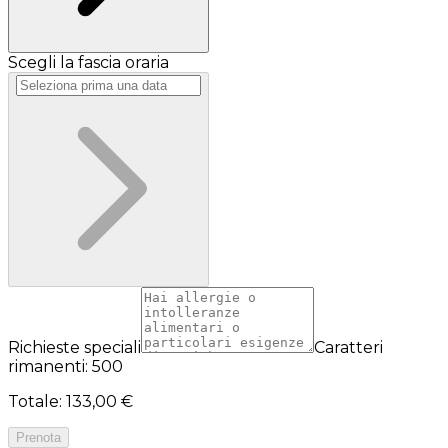
Scegli la fascia oraria
Richieste speciali
Caratteri
rimanenti: 500
Totale
:
133,00 €
Prenota