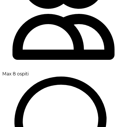
Max 8 ospiti