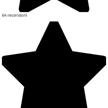
64 recensioni