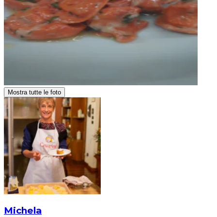
Mostra tutte le foto
Michela