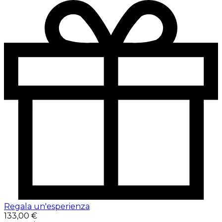
Regala un'esperienza
133,00 €