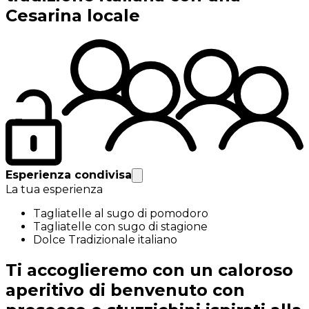
Cesarina locale
Esperienza condivisa
La tua esperienza
Tagliatelle al sugo di pomodoro
Tagliatelle con sugo di stagione
Dolce Tradizionale italiano
Ti accoglieremo con un caloroso
aperitivo di benvenuto con