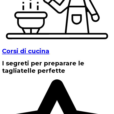
Corsi di cucina
I segreti per preparare le
tagliatelle perfette