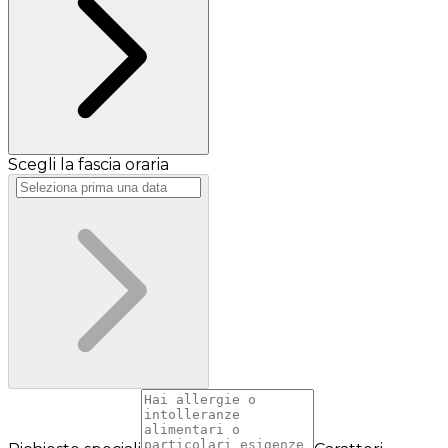
Scegli la fascia oraria