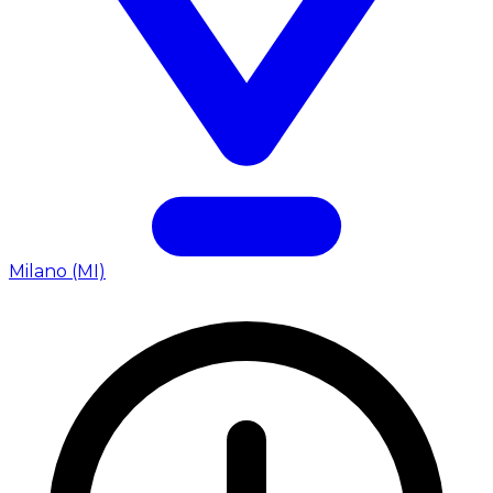
Milano (MI)