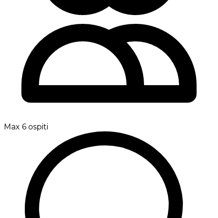
Max 6 ospiti