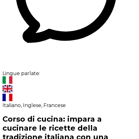
Lingue parlate:
Italiano, Inglese, Francese
Corso di cucina: impara a
cucinare le ricette della
tradizione italiana con una