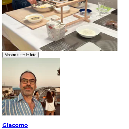
Mostra tutte le foto
Giacomo