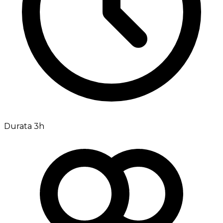
Durata 3h