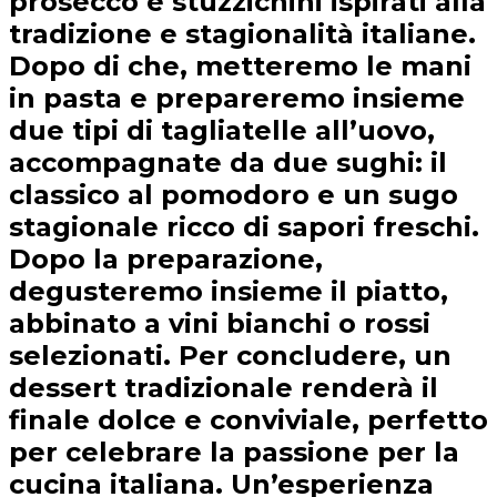
prosecco e stuzzichini ispirati alla
tradizione e stagionalità italiane.
Dopo di che, metteremo le mani
in pasta e prepareremo insieme
due tipi di tagliatelle all’uovo,
accompagnate da due sughi: il
classico al pomodoro e un sugo
stagionale ricco di sapori freschi.
Dopo la preparazione,
degusteremo insieme il piatto,
abbinato a vini bianchi o rossi
selezionati. Per concludere, un
dessert tradizionale renderà il
finale dolce e conviviale, perfetto
per celebrare la passione per la
cucina italiana. Un’esperienza