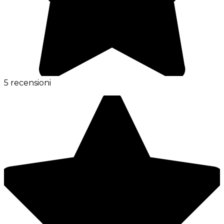
5 recensioni