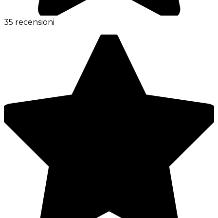
35 recensioni