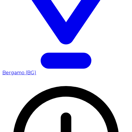
Bergamo (BG)