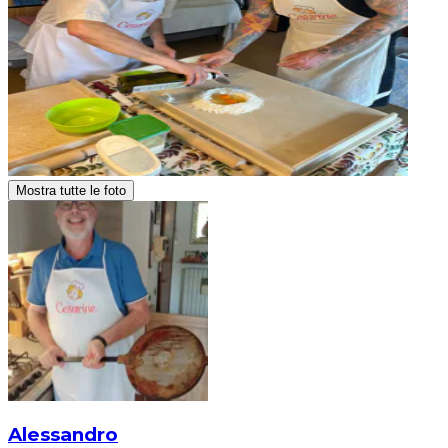
Mostra tutte le foto
Alessandro