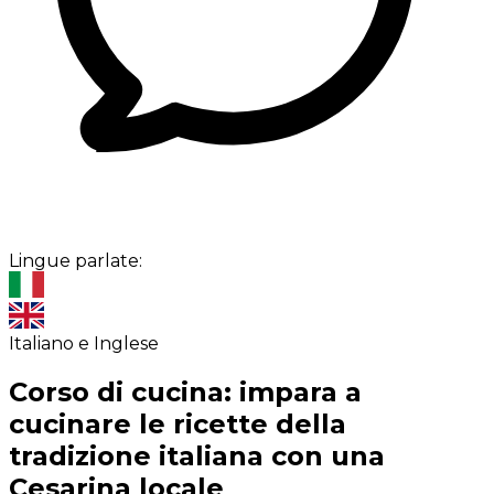
Lingue parlate:
Italiano e Inglese
Corso di cucina: impara a
cucinare le ricette della
tradizione italiana con una
Cesarina locale