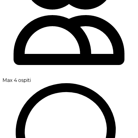
Max 4 ospiti