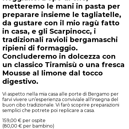
metteremo le mani in pasta per
preparare insieme le tagliatelle,
da gustare con il mio ragù fatto
in casa, e gli Scarpinocc, i
tradizionali ravioli bergamaschi
ripieni di formaggio.
Concluderemo in dolcezza con
un classico Tiramisù o una fresca
Mousse al limone dal tocco
digestivo.
Vi aspetto nella mia casa alle porte di Bergamo per
farvi vivere un’esperienza conviviale all'insegna del
buon cibo tradizionale. Vi farò scoprire preparazioni
semplici che potrete poi replicare a casa.
159,00 €
per ospite
(
80,00 €
per bambino
)