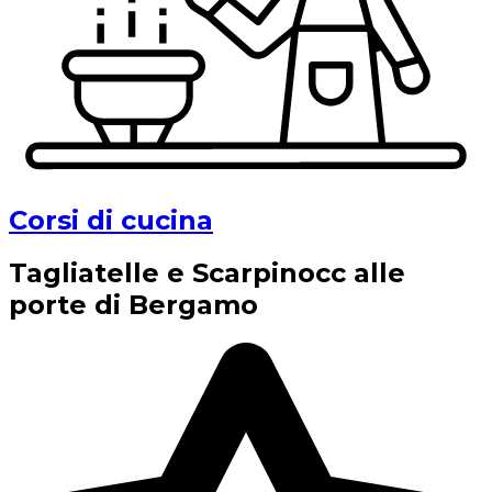
Corsi di cucina
Tagliatelle e Scarpinocc alle
porte di Bergamo