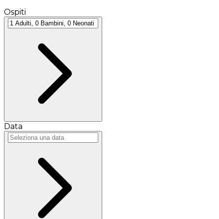
Ospiti
Data