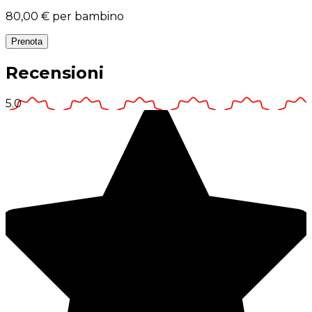
80,00 €
per bambino
Prenota
Recensioni
5.0