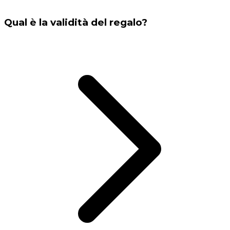
Qual è la validità del regalo?