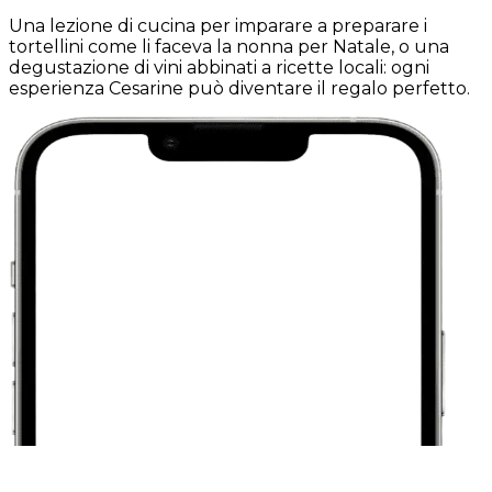
Una lezione di cucina per imparare a preparare i
tortellini come li faceva la nonna per Natale, o una
degustazione di vini abbinati a ricette locali: ogni
esperienza Cesarine può diventare il regalo perfetto.