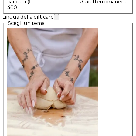
caratteri)
Caratteri rimanenti:
400
Lingua della gift card
Scegli un tema