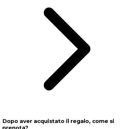
Dopo aver acquistato il regalo, come si
prenota?