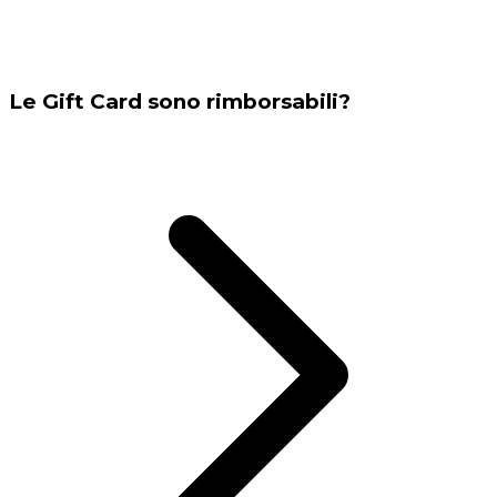
Le Gift Card sono rimborsabili?