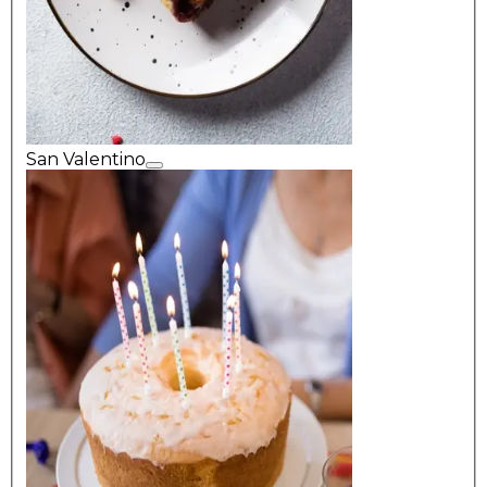
San Valentino