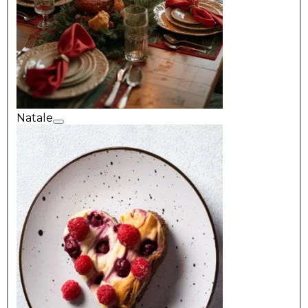
Natale