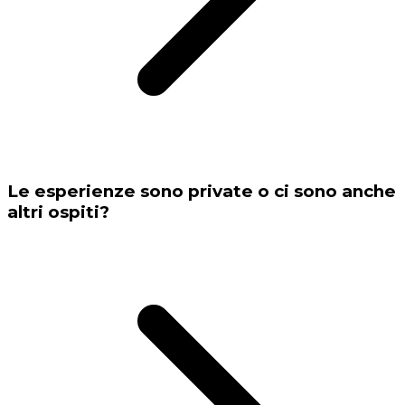
Le esperienze sono private o ci sono anche
altri ospiti?