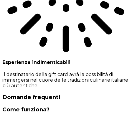
Esperienze indimenticabili
Il destinatario della gift card avrà la possibilità di
immergersi nel cuore delle tradizioni culinarie italiane
più autentiche.
Domande frequenti
Come funziona?