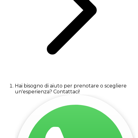
Hai bisogno di aiuto per prenotare o scegliere
un'esperienza? Contattaci!