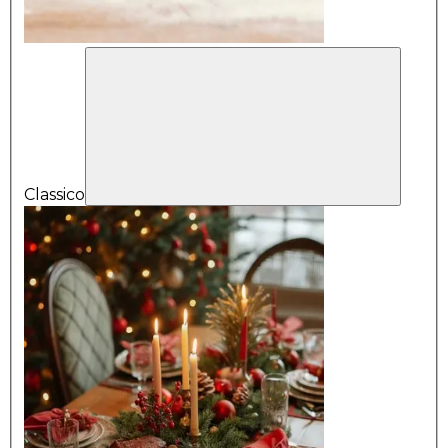
Classico