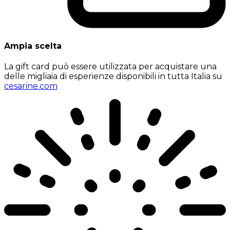
Ampia scelta
La gift card può essere utilizzata per acquistare una
delle migliaia di esperienze disponibili in tutta Italia su
cesarine.com