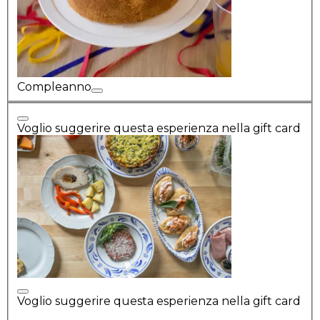
Compleanno
Voglio suggerire questa esperienza nella gift card
Voglio suggerire questa esperienza nella gift card