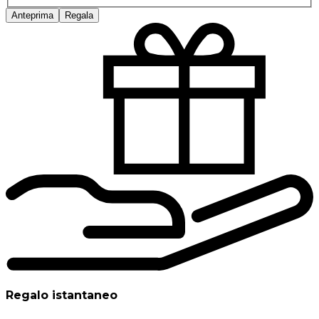
Anteprima
Regala
Regalo istantaneo