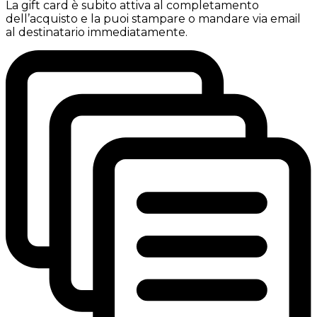
La gift card è subito attiva al completamento
dell’acquisto e la puoi stampare o mandare via email
al destinatario immediatamente.