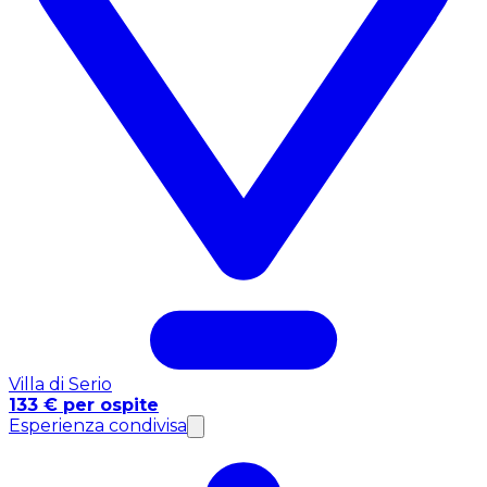
Villa di Serio
133 € per ospite
Esperienza condivisa