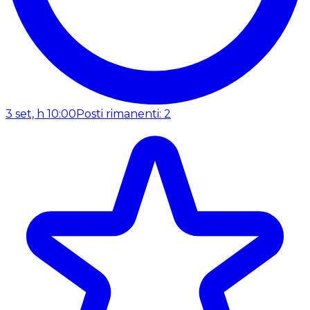
3 set, h 10:00
Posti rimanenti: 2