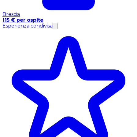
Brescia
115 € per ospite
Esperienza condivisa