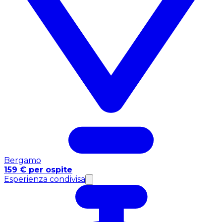
Bergamo
159 € per ospite
Esperienza condivisa