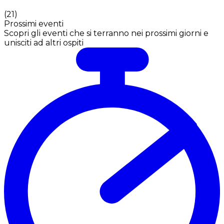
(
21
)
Prossimi eventi
Scopri gli eventi che si terranno nei prossimi giorni e
unisciti ad altri ospiti