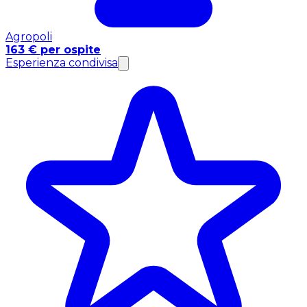
Agropoli
163 € per ospite
Esperienza condivisa