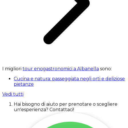
I migliori
tour enogastronomici a Albanella
sono:
Cucina e natura: passeggiata negli orti e deliziose
pietanze
Vedi tutti
Hai bisogno di aiuto per prenotare o scegliere
un'esperienza? Contattaci!