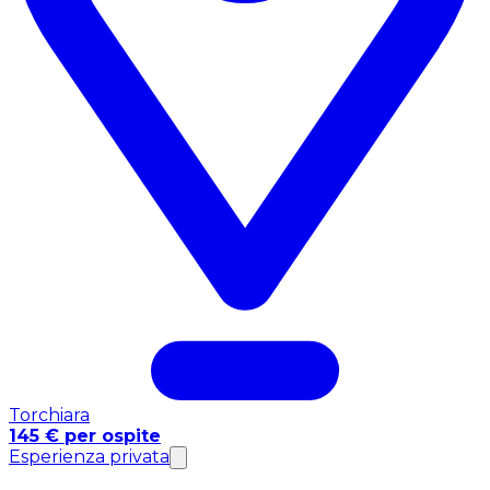
Torchiara
145 € per ospite
Esperienza privata