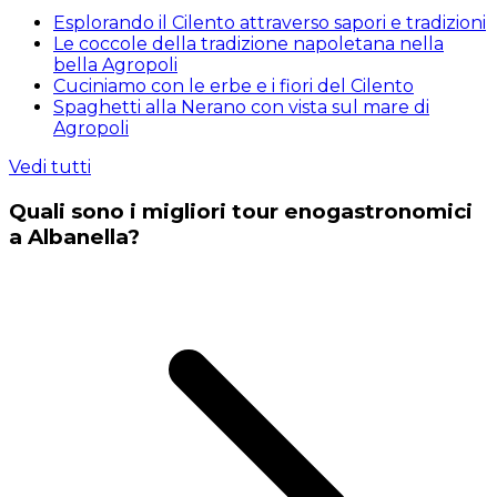
Esplorando il Cilento attraverso sapori e tradizioni
Le coccole della tradizione napoletana nella
bella Agropoli
Cuciniamo con le erbe e i fiori del Cilento
Spaghetti alla Nerano con vista sul mare di
Agropoli
Vedi tutti
Quali sono i migliori tour enogastronomici
a Albanella?