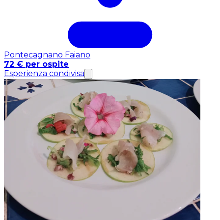
Pontecagnano Faiano
72 € per ospite
Esperienza condivisa