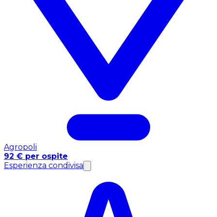
Agropoli
92 € per ospite
Esperienza condivisa