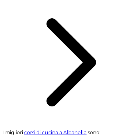
I migliori
corsi di cucina a Albanella
sono: