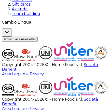
Gift cards
Aziende
Team building
Cambio Lingua
Iscriviti alla newsletter
Copyright 2004-2026 © - Home Food s.r.l.
Società
Benefit
Area Legale e Privacy
Copyright 2004-2026 © - Home Food s.r.l.
Società
Benefit
Area Legale e Privacy