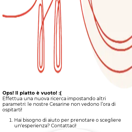
Ops! Il piatto è vuoto! :(
Effettua una nuova ricerca impostando altri
parametri: le nostre Cesarine non vedono l’ora di
ospitarti!
Hai bisogno di aiuto per prenotare o scegliere
un'esperienza? Contattaci!