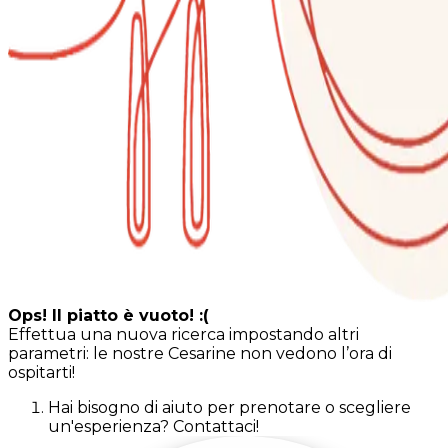
Ops! Il piatto è vuoto! :(
Effettua una nuova ricerca impostando altri
parametri: le nostre Cesarine non vedono l’ora di
ospitarti!
Hai bisogno di aiuto per prenotare o scegliere
un'esperienza? Contattaci!