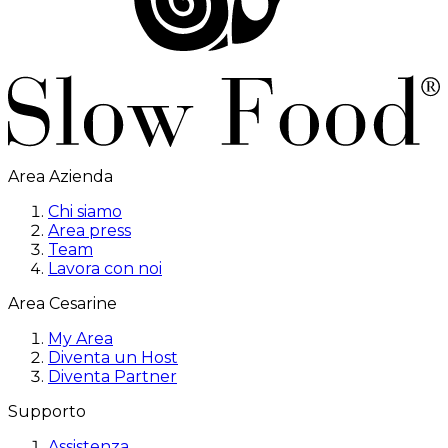
Area Azienda
Chi siamo
Area press
Team
Lavora con noi
Area Cesarine
My Area
Diventa un Host
Diventa Partner
Supporto
Assistenza