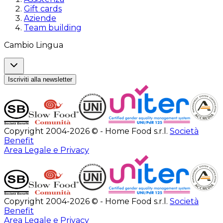
Gift cards
Aziende
Team building
Cambio Lingua
Iscriviti alla newsletter
Copyright 2004-2026 © - Home Food s.r.l.
Società
Benefit
Area Legale e Privacy
Copyright 2004-2026 © - Home Food s.r.l.
Società
Benefit
Area Legale e Privacy