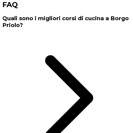
FAQ
Quali sono i migliori corsi di cucina a Borgo
Priolo?