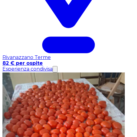
Rivanazzano Terme
82 € per ospite
Esperienza condivisa