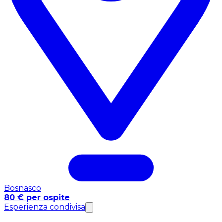
Bosnasco
80 € per ospite
Esperienza condivisa