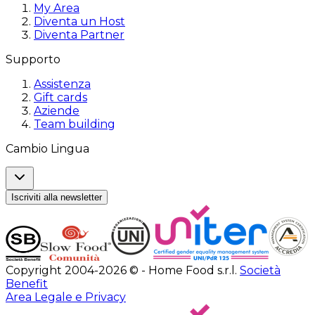
My Area
Diventa un Host
Diventa Partner
Supporto
Assistenza
Gift cards
Aziende
Team building
Cambio Lingua
Iscriviti alla newsletter
Copyright 2004-2026 © - Home Food s.r.l.
Società
Benefit
Area Legale e Privacy