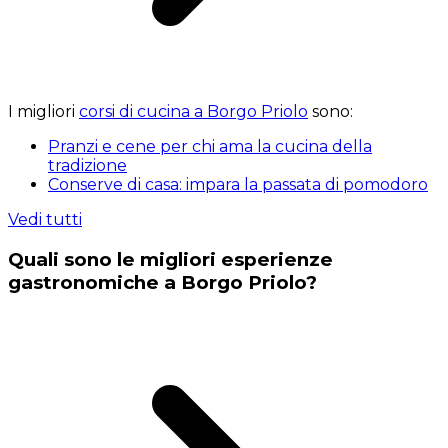
I migliori
corsi di cucina a Borgo Priolo
sono:
Pranzi e cene per chi ama la cucina della
tradizione
Conserve di casa: impara la passata di pomodoro
Vedi tutti
Quali sono le migliori esperienze
gastronomiche a Borgo Priolo?