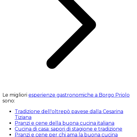
Le migliori
esperienze gastronomiche a Borgo Priolo
sono:
Tradizione dell'oltrepò pavese dalla Cesarina
Tiziana
Pranzi e cene della buona cucina italiana
Cucina di casa: sapori di stagione e tradizione
Pranzi e cene per chi ama la buona cucina