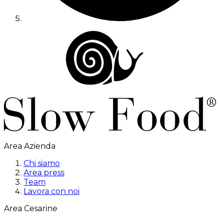
Area Azienda
Chi siamo
Area press
Team
Lavora con noi
Area Cesarine