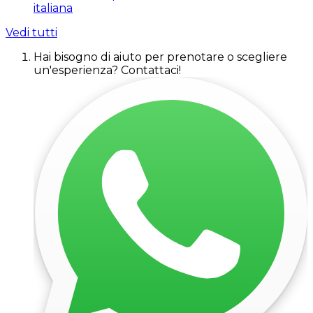
italiana
Vedi tutti
Hai bisogno di aiuto per prenotare o scegliere
un'esperienza? Contattaci!