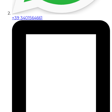
+39 3401564661