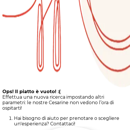
Ops! Il piatto è vuoto! :(
Effettua una nuova ricerca impostando altri
parametri: le nostre Cesarine non vedono l’ora di
ospitarti!
Hai bisogno di aiuto per prenotare o scegliere
un'esperienza? Contattaci!