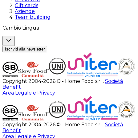
Gift cards
Aziende
Team building
Cambio Lingua
Iscriviti alla newsletter
Copyright 2004-2026 © - Home Food s.r.l.
Società
Benefit
Area Legale e Privacy
Copyright 2004-2026 © - Home Food s.r.l.
Società
Benefit
Area Legale e Privacy