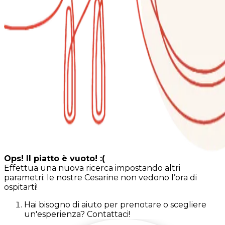
Ops! Il piatto è vuoto! :(
Effettua una nuova ricerca impostando altri
parametri: le nostre Cesarine non vedono l’ora di
ospitarti!
Hai bisogno di aiuto per prenotare o scegliere
un'esperienza? Contattaci!