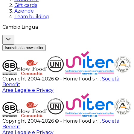
Gift cards
Aziende
Team building
Cambio Lingua
Iscriviti alla newsletter
Copyright 2004-2026 © - Home Food s.r.l.
Società
Benefit
Area Legale e Privacy
Copyright 2004-2026 © - Home Food s.r.l.
Società
Benefit
Area Legale e Privacy