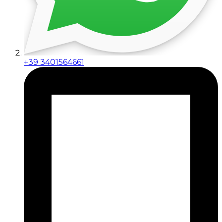
+39 3401564661