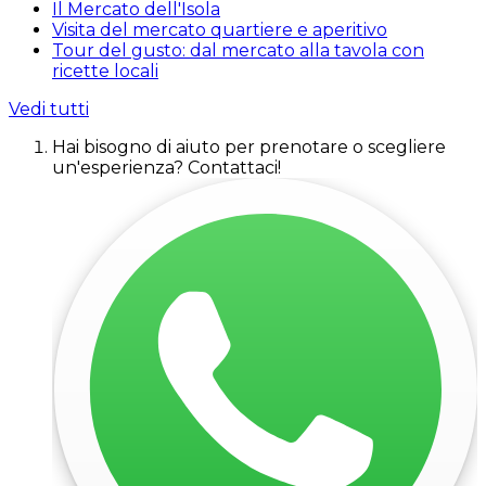
Il Mercato dell'Isola
Visita del mercato quartiere e aperitivo
Tour del gusto: dal mercato alla tavola con
ricette locali
Vedi tutti
Hai bisogno di aiuto per prenotare o scegliere
un'esperienza? Contattaci!