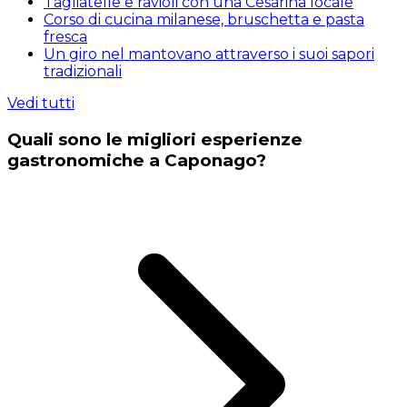
Tagliatelle e ravioli con una Cesarina locale
Corso di cucina milanese, bruschetta e pasta
fresca
Un giro nel mantovano attraverso i suoi sapori
tradizionali
Vedi tutti
Quali sono le migliori esperienze
gastronomiche a Caponago?