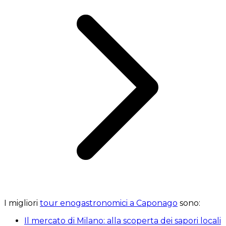
I migliori
tour enogastronomici a Caponago
sono:
Il mercato di Milano: alla scoperta dei sapori locali