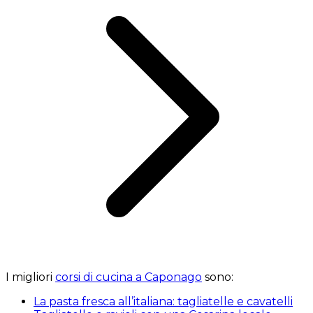
I migliori
corsi di cucina a Caponago
sono:
La pasta fresca all’italiana: tagliatelle e cavatelli