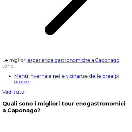
Le migliori
esperienze gastronomiche a Caponago
sono:
Menù invernale nelle vicinanze delle prealpi
orobie
Vedi tutti
Quali sono i migliori tour enogastronomici
a Caponago?