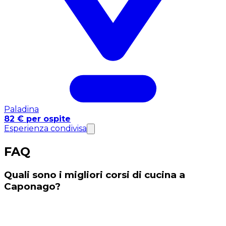
Paladina
82 € per ospite
Esperienza condivisa
FAQ
Quali sono i migliori corsi di cucina a
Caponago?