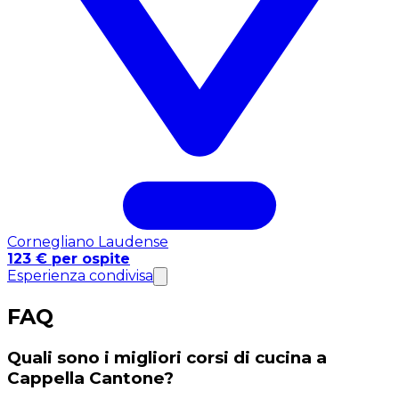
Cornegliano Laudense
123 € per ospite
Esperienza condivisa
FAQ
Quali sono i migliori corsi di cucina a
Cappella Cantone?