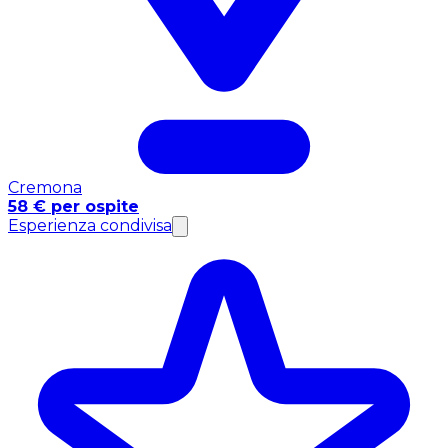
Cremona
58 € per ospite
Esperienza condivisa