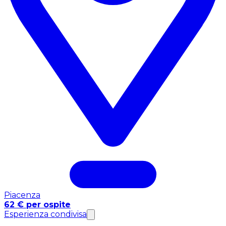
Piacenza
62 € per ospite
Esperienza condivisa