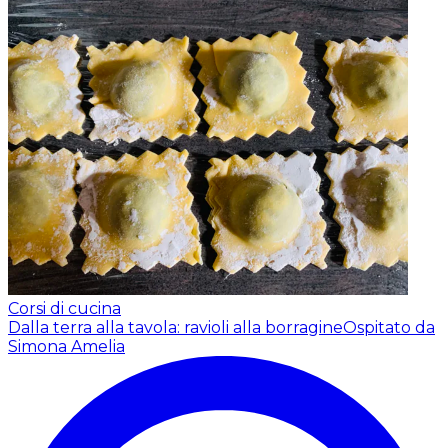
Corsi di cucina
Dalla terra alla tavola: ravioli alla borragine
Ospitato da
Simona Amelia