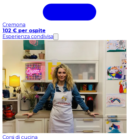
Cremona
102 € per ospite
Esperienza condivisa
Corsi di cucina