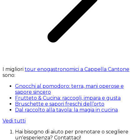
I migliori
tour enogastronomici a Cappella Cantone
sono:
Gnocchi al pomodoro: terra, mani operose e
sapore sincero
Frutteto & Cucina: raccogli, impara e gusta
Bruschette e sapori freschi dell’orto
Dal raccolto alla tavola: la magia in cucina
Vedi tutti
Hai bisogno di aiuto per prenotare o scegliere
un'esperienza? Contattaci!