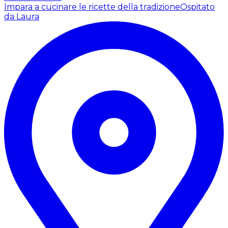
Impara a cucinare le ricette della tradizione
Ospitato
da Laura