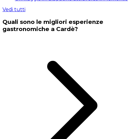
Vedi tutti
Quali sono le migliori esperienze
gastronomiche a Cardè?