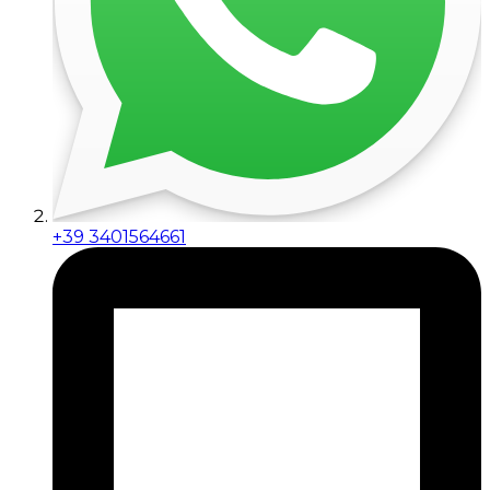
+39 3401564661