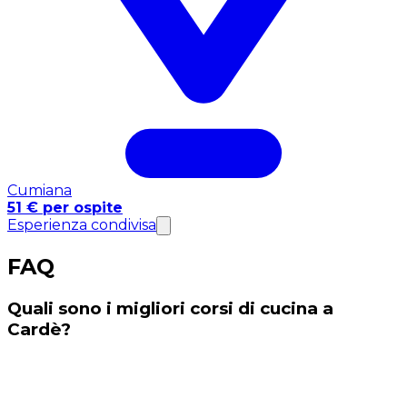
Cumiana
51 € per ospite
Esperienza condivisa
FAQ
Quali sono i migliori corsi di cucina a
Cardè?