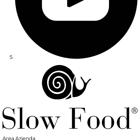
Area Azienda