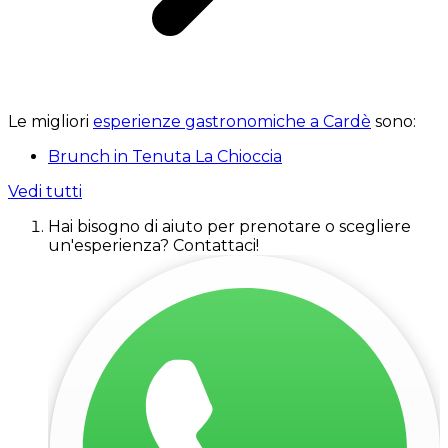
Le migliori
esperienze gastronomiche a Cardè
sono:
Brunch in Tenuta La Chioccia
Vedi tutti
Hai bisogno di aiuto per prenotare o scegliere
un'esperienza? Contattaci!