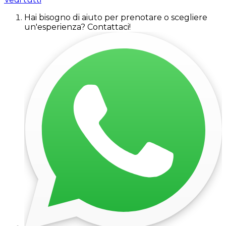
Hai bisogno di aiuto per prenotare o scegliere
un'esperienza? Contattaci!