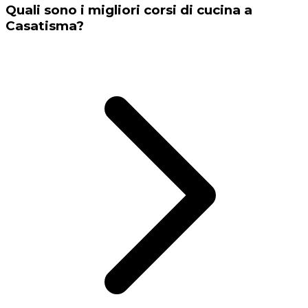
Quali sono i migliori corsi di cucina a
Casatisma?