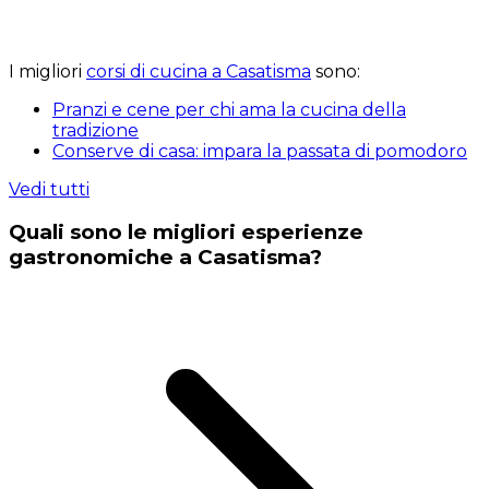
I migliori
corsi di cucina a Casatisma
sono:
Pranzi e cene per chi ama la cucina della
tradizione
Conserve di casa: impara la passata di pomodoro
Vedi tutti
Quali sono le migliori esperienze
gastronomiche a Casatisma?