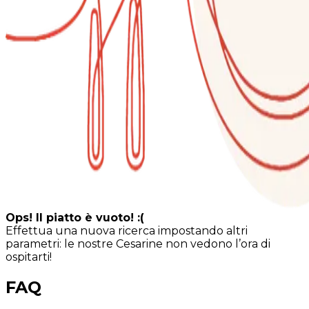
Ops! Il piatto è vuoto! :(
Effettua una nuova ricerca impostando altri
parametri: le nostre Cesarine non vedono l’ora di
ospitarti!
FAQ