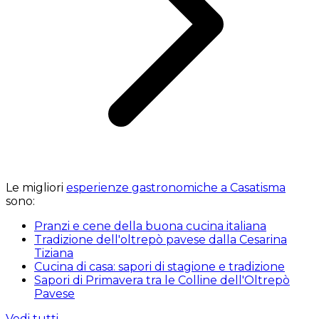
Le migliori
esperienze gastronomiche a Casatisma
sono:
Pranzi e cene della buona cucina italiana
Tradizione dell'oltrepò pavese dalla Cesarina
Tiziana
Cucina di casa: sapori di stagione e tradizione
Sapori di Primavera tra le Colline dell'Oltrepò
Pavese
Vedi tutti