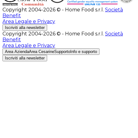
Copyright 2004-2026 © - Home Food s.r.l.
Società
Benefit
Area Legale e Privacy
Iscriviti alla newsletter
Copyright 2004-2026 © - Home Food s.r.l.
Società
Benefit
Area Legale e Privacy
Area Azienda
Area Cesarine
Supporto
Info e supporto
Iscriviti alla newsletter