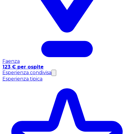
Faenza
123 € per ospite
Esperienza condivisa
Esperienza tipica