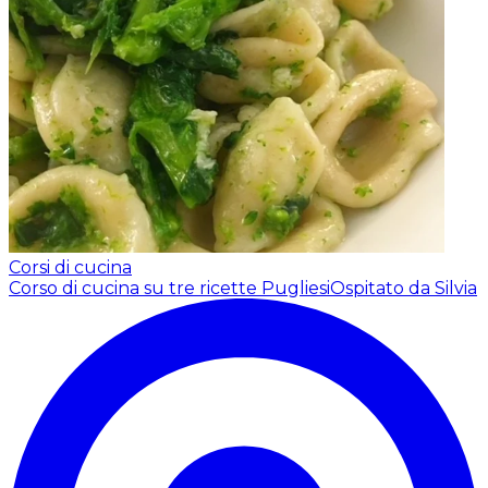
Corsi di cucina
Corso di cucina su tre ricette Pugliesi
Ospitato da Silvia