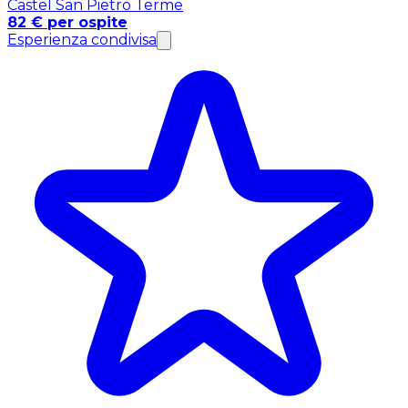
Castel San Pietro Terme
82 € per ospite
Esperienza condivisa