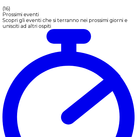
(
16
)
Prossimi eventi
Scopri gli eventi che si terranno nei prossimi giorni e
unisciti ad altri ospiti