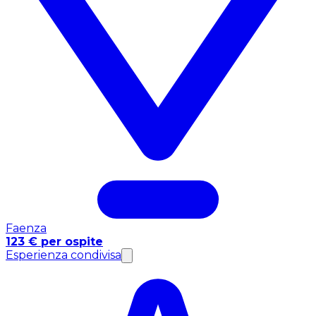
Faenza
123 € per ospite
Esperienza condivisa