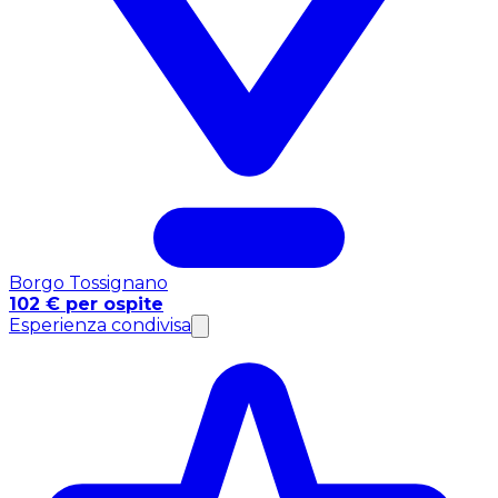
Borgo Tossignano
102 € per ospite
Esperienza condivisa