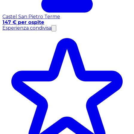
Castel San Pietro Terme
147 € per ospite
Esperienza condivisa