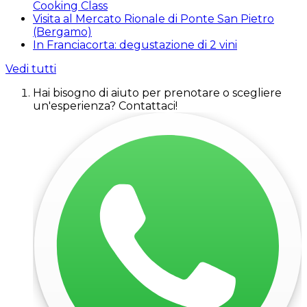
Cooking Class
Visita al Mercato Rionale di Ponte San Pietro
(Bergamo)
In Franciacorta: degustazione di 2 vini
Vedi tutti
Hai bisogno di aiuto per prenotare o scegliere
un'esperienza? Contattaci!