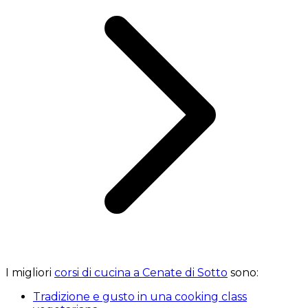
I migliori
corsi di cucina a Cenate di Sotto
sono:
Tradizione e gusto in una cooking class