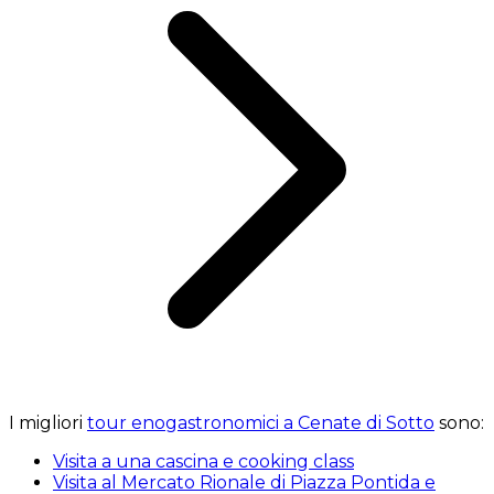
I migliori
tour enogastronomici a Cenate di Sotto
sono:
Visita a una cascina e cooking class
Visita al Mercato Rionale di Piazza Pontida e