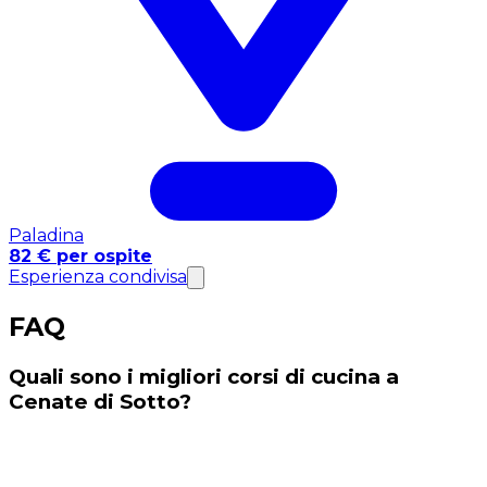
Paladina
82 € per ospite
Esperienza condivisa
FAQ
Quali sono i migliori corsi di cucina a
Cenate di Sotto?