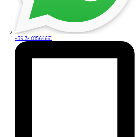
+39 3401564661