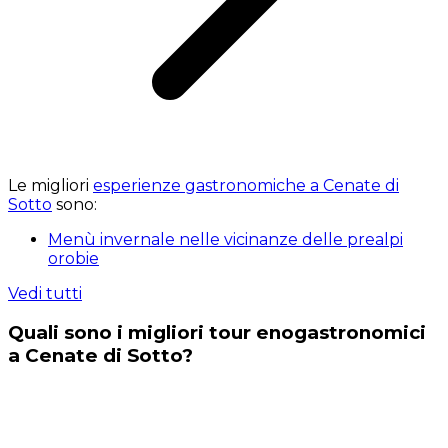
Le migliori
esperienze gastronomiche a Cenate di
Sotto
sono:
Menù invernale nelle vicinanze delle prealpi
orobie
Vedi tutti
Quali sono i migliori tour enogastronomici
a Cenate di Sotto?