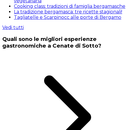
vegetariana
Cooking class: tradizioni di famiglia bergamasche
La tradizione bergamasca: tre ricette stagionali!
Tagliatelle e Scarpinocc alle porte di Bergamo
Vedi tutti
Quali sono le migliori esperienze
gastronomiche a Cenate di Sotto?