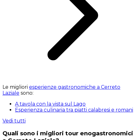
Le migliori
esperienze gastronomiche a Cerreto
Laziale
sono:
A tavola con la vista sul Lago
Esperienza culinaria tra piatti calabresi e romani
Vedi tutti
Quali sono i migliori tour enogastronomici