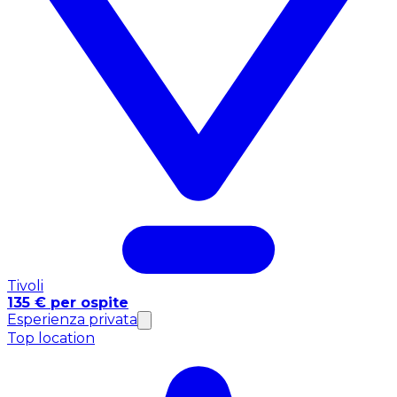
Tivoli
135 € per ospite
Esperienza privata
Top location