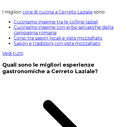
I migliori
corsi di cucina a Cerreto Laziale
sono:
Cuciniamo insieme tra le colline laziali
Cuciniamo insieme con erbe selvatiche della
campagna romana
Corso tra sapori locali e vista mozzafiato
Sapori e tradizioni con vista mozzafiato
Vedi tutti
Quali sono le migliori esperienze
gastronomiche a Cerreto Laziale?