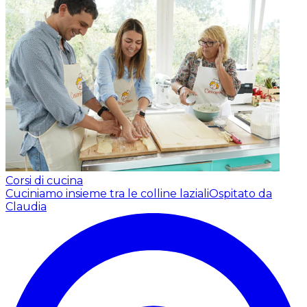
Corsi di cucina
Cuciniamo insieme tra le colline laziali
Ospitato da
Claudia