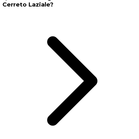
Cerreto Laziale?