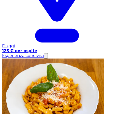
Fiuggi
123 € per ospite
Esperienza condivisa