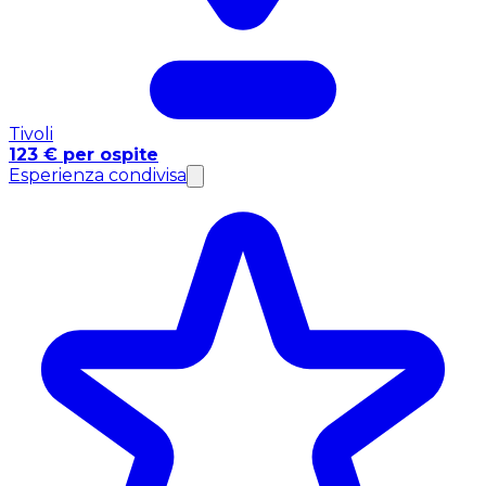
Tivoli
123 € per ospite
Esperienza condivisa