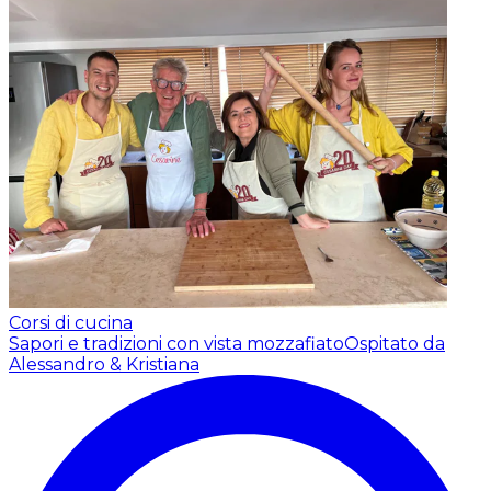
Corsi di cucina
Sapori e tradizioni con vista mozzafiato
Ospitato da
Alessandro & Kristiana