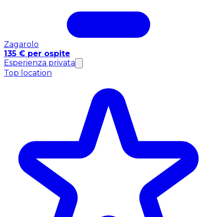
Zagarolo
135 € per ospite
Esperienza privata
Top location