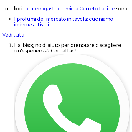
I migliori
tour enogastronomici a Cerreto Laziale
sono:
I profumi del mercato in tavola: cuciniamo
insieme a Tivoli
Vedi tutti
Hai bisogno di aiuto per prenotare o scegliere
un'esperienza? Contattaci!