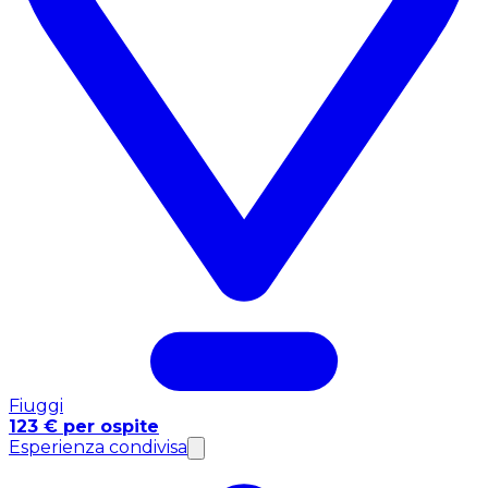
Fiuggi
123 € per ospite
Esperienza condivisa